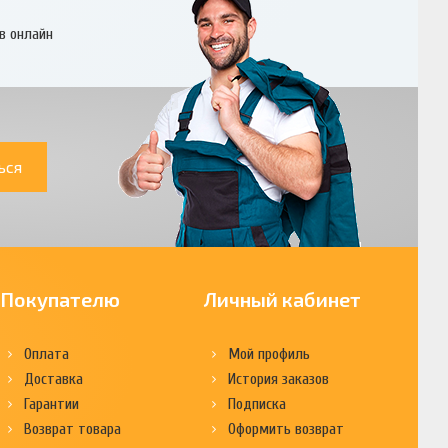
в онлайн
ься
Покупателю
Личный кабинет
Оплата
Мой профиль
Доставка
История заказов
Гарантии
Подписка
Возврат товара
Оформить возврат