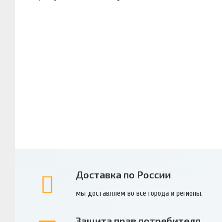
Доставка по России
мы доставляем во все города и регионы.
Защита прав потребителя