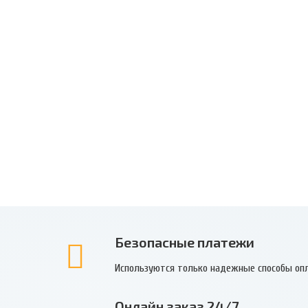
Безопасные платежи
Используются только надежные способы оп
Онлайн заказ 24/7