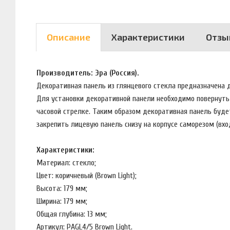
Описание
Характеристики
Отзы
Производитель: Эра (Россия).
Декоративная панель из глянцевого стекла предназначена
Для установки декоративной панели необходимо повернуть 
часовой стрелке. Таким образом декоративная панель буде
закрепить лицевую панель снизу на корпусе саморезом (вх
Характеристики:
Материал: стекло;
Цвет: коричневый (Brown Light);
Высота: 179 мм;
Ширина: 179 мм;
Общая глубина: 13 мм;
Артикул: PAGL4/5 Brown Light.