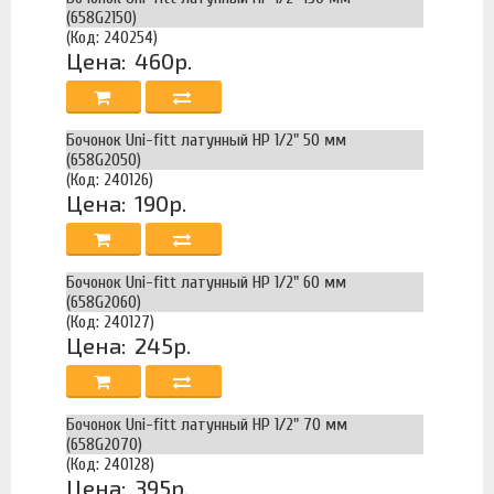
(658G2150)
(Код: 240254)
Цена:
460р.
Бочонок Uni-fitt латунный НР 1/2" 50 мм
(658G2050)
(Код: 240126)
Цена:
190р.
Бочонок Uni-fitt латунный НР 1/2" 60 мм
(658G2060)
(Код: 240127)
Цена:
245р.
Бочонок Uni-fitt латунный НР 1/2" 70 мм
(658G2070)
(Код: 240128)
Цена:
395р.