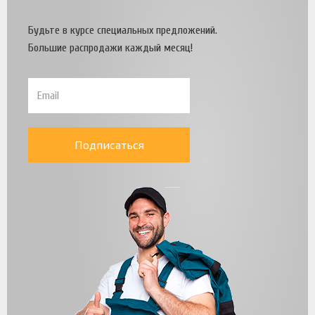
Будьте в курсе специальных предложений.
Большие распродажи каждый месяц!
Подписаться