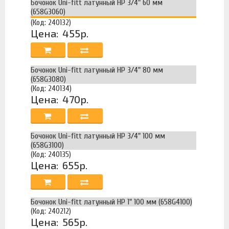
Бочонок Uni-fitt латунный НР 3/4" 60 мм
(658G3060)
(Код: 240132)
Цена:
455р.
Бочонок Uni-fitt латунный НР 3/4" 80 мм
(658G3080)
(Код: 240134)
Цена:
470р.
Бочонок Uni-fitt латунный НР 3/4" 100 мм
(658G3100)
(Код: 240135)
Цена:
655р.
Бочонок Uni-fitt латунный НР 1" 100 мм (658G4100)
(Код: 240212)
Цена:
565р.