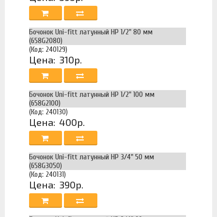
Бочонок Uni-fitt латунный НР 1/2" 80 мм
(658G2080)
(Код: 240129)
Цена:
310р.
Бочонок Uni-fitt латунный НР 1/2" 100 мм
(658G2100)
(Код: 240130)
Цена:
400р.
Бочонок Uni-fitt латунный НР 3/4" 50 мм
(658G3050)
(Код: 240131)
Цена:
390р.