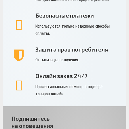
Безопасные платежи
Используются только надежные способы
оплаты.
Защита прав потребителя
От заказа до получения.
Онлайн заказ 24/7
Профессиональная помощь в подборе
товаров онлайн
Подпишитесь
на оповещения