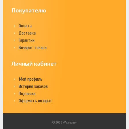
Покупателю
Оплата
Доставка
Гарантии
Возврат товара
Личный кабинет
Мой профиль
История заказов
Подписка
Оформить возврат
© 2026 «Vodazone»