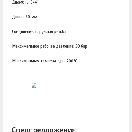
Диаметр: 3/4"
Длина: 60 мм
Соединение: наружная резьба
Максимальное рабочее давление: 30 бар
Максимальная температура: 200°С
Спецпредложения