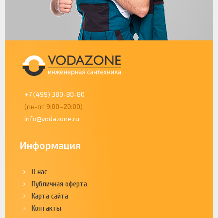
+7 (499) 380-80-80
(пн-пт 9:00–20:00)
info@vodazone.ru
Информация
О нас
Публичная оферта
Карта сайта
Контакты