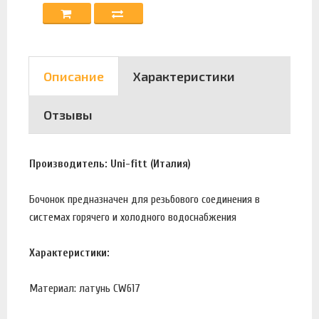
Описание
Характеристики
Отзывы
Производитель: Uni-fitt (Италия)
Бочонок предназначен для резьбового соединения в
системах горячего и холодного водоснабжения
Характеристики:
Материал: латунь CW617