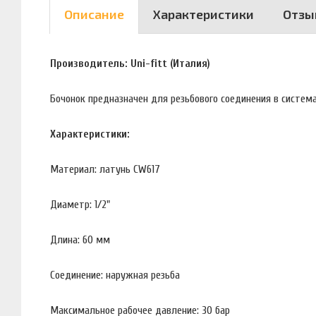
Описание
Характеристики
Отзы
Производитель: Uni-fitt (Италия)
Бочонок предназначен для резьбового соединения в система
Характеристики:
Материал: латунь CW617
Диаметр: 1/2"
Длина: 60 мм
Соединение: наружная резьба
Максимальное рабочее давление: 30 бар