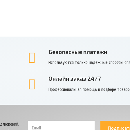
Безопасные платежи
Используются только надежные способы оп
Онлайн заказ 24/7
Профессиональная помощь в подборе товаро
едложений.
Подписат