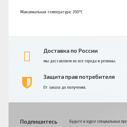
Максимальная температура: 200°С
Доставка по России
мы доставляем во все города и регионы.
Защита прав потребителя
От заказа до получения.
Подпишитесь
Будьте в курсе специальных пр