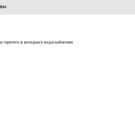
вы
х горячего и холодного водоснабжения