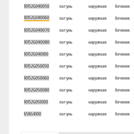
10152G040050
латунь
наружная
бочонок
10152G040060
латунь
наружная
бочонок
10152G040070
латунь
наружная
бочонок
10152G040080
латунь
наружная
бочонок
10152G040100
латунь
наружная
бочонок
10152G050050
латунь
наружная
бочонок
10152G050060
латунь
наружная
бочонок
10152G050080
латунь
наружная
бочонок
10152G050100
латунь
наружная
бочонок
658G4100
латунь
наружная
бочонок