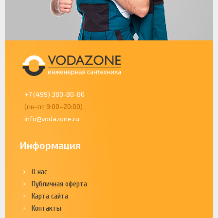
+7 (499) 380-80-80
(пн-пт 9:00–20:00)
info@vodazone.ru
Информация
О нас
Публичная оферта
Карта сайта
Контакты