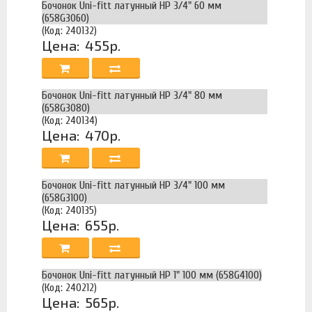
Бочонок Uni-fitt латунный НР 3/4" 60 мм
(658G3060)
(Код: 240132)
Цена:
455р.
Бочонок Uni-fitt латунный НР 3/4" 80 мм
(658G3080)
(Код: 240134)
Цена:
470р.
Бочонок Uni-fitt латунный НР 3/4" 100 мм
(658G3100)
(Код: 240135)
Цена:
655р.
Бочонок Uni-fitt латунный НР 1" 100 мм (658G4100)
(Код: 240212)
Цена:
565р.