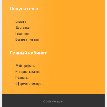
Покупателю
Оплата
Доставка
Гарантии
Возврат товара
Личный кабинет
Мой профиль
История заказов
Подписка
Оформить возврат
© 2026 «Vodazone»