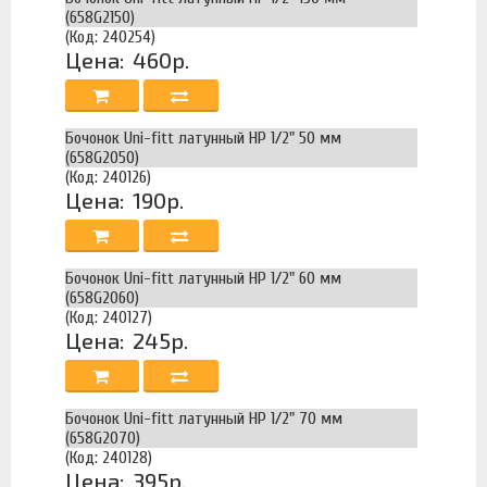
(658G2150)
(Код: 240254)
Цена:
460р.
Бочонок Uni-fitt латунный НР 1/2" 50 мм
(658G2050)
(Код: 240126)
Цена:
190р.
Бочонок Uni-fitt латунный НР 1/2" 60 мм
(658G2060)
(Код: 240127)
Цена:
245р.
Бочонок Uni-fitt латунный НР 1/2" 70 мм
(658G2070)
(Код: 240128)
Цена:
395р.