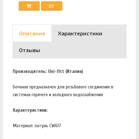
Описание
Характеристики
Отзывы
Производитель: Uni-fitt (Италия)
Бочонок предназначен для резьбового соединения в
системах горячего и холодного водоснабжения
Характеристики:
Материал: латунь CW617