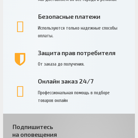
Безопасные платежи
Используются только надежные способы
оплаты.
Защита прав потребителя
От заказа до получения.
Онлайн заказ 24/7
Профессиональная помощь в подборе
товаров онлайн
Подпишитесь
на оповещения