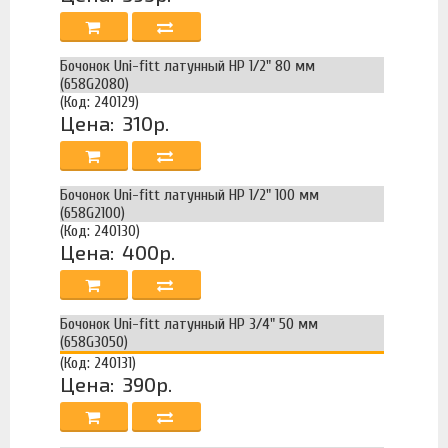
Бочонок Uni-fitt латунный НР 1/2" 80 мм
(658G2080)
(Код: 240129)
Цена:
310р.
Бочонок Uni-fitt латунный НР 1/2" 100 мм
(658G2100)
(Код: 240130)
Цена:
400р.
Бочонок Uni-fitt латунный НР 3/4" 50 мм
(658G3050)
(Код: 240131)
Цена:
390р.