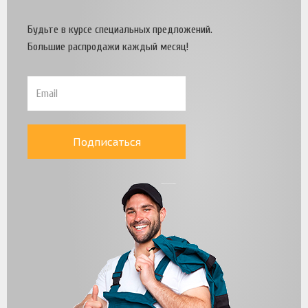
Будьте в курсе специальных предложений.
Большие распродажи каждый месяц!
Подписаться