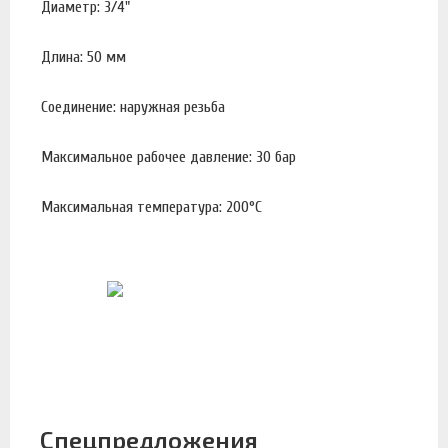
Диаметр: 3/4"
Длина: 50 мм
Соединение: наружная резьба
Максимальное рабочее давление: 30 бар
Максимальная температура: 200°С
Спецпредложения