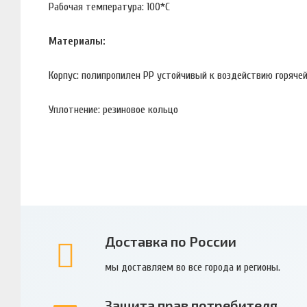
Рабочая температура: 100*С
Материалы:
Корпус: полипропилен PP устойчивый к воздействию горяче
Уплотнение: резиновое кольцо
Доставка по России
мы доставляем во все города и регионы.
Защита прав потребителя