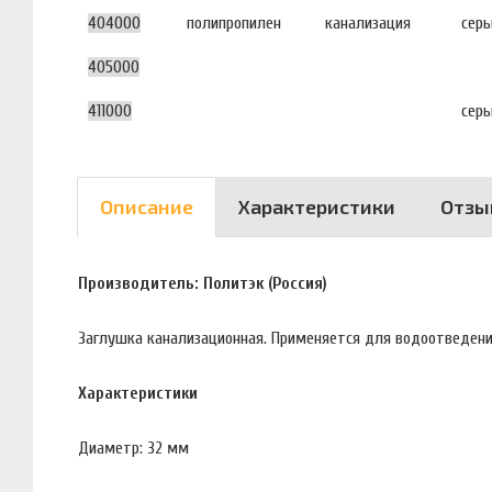
404000
полипропилен
канализация
сер
405000
411000
сер
Описание
Характеристики
Отзы
Производитель: Политэк (Россия)
Заглушка канализационная. Применяется для водоотведени
Характеристики
Диаметр: 32 мм