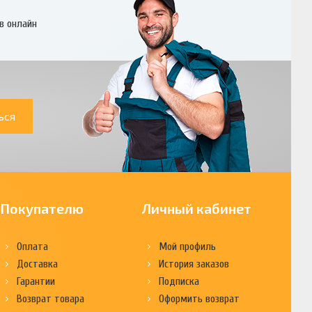
в онлайн
ься
Покупателю
Личный кабинет
Оплата
Мой профиль
Доставка
История заказов
Гарантии
Подписка
Возврат товара
Оформить возврат