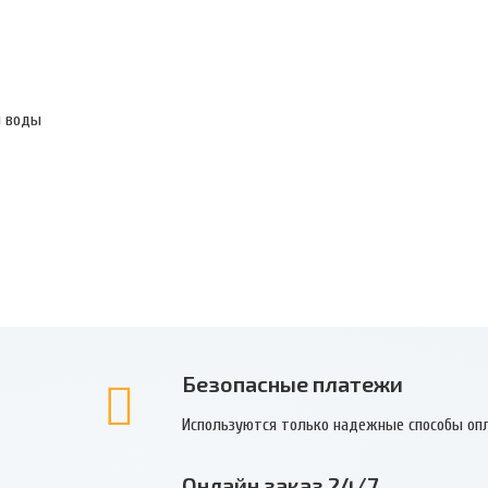
й воды
Безопасные платежи
Используются только надежные способы оп
Онлайн заказ 24/7