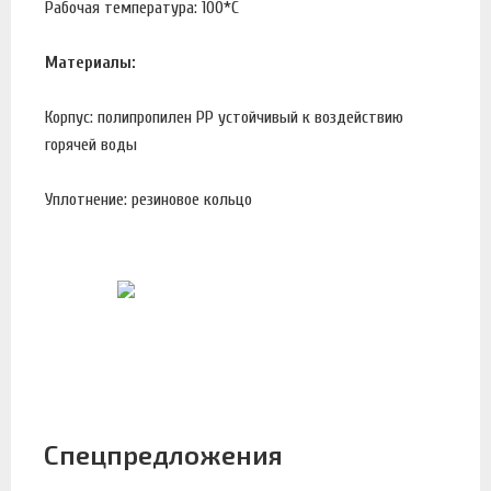
Рабочая температура: 100*С
Материалы:
Корпус: полипропилен PP устойчивый к воздействию
горячей воды
Уплотнение: резиновое кольцо
Спецпредложения