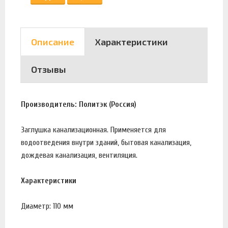
Описание
Характеристики
Отзывы
Производитель: Политэк (Россия)
Заглушка канализационная. Применяется для
водоотведения внутри зданий, бытовая канализация,
дождевая канализация, вентиляция.
Характеристики
Диаметр: 110 мм