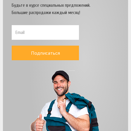
Будьте в курсе специальных предложений.
Большие распродажи каждый месяц!
Подписаться