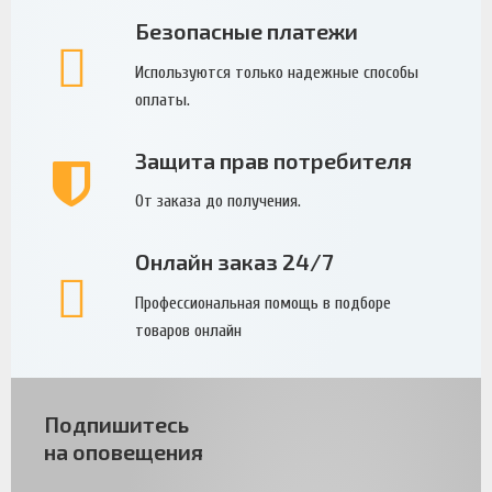
Безопасные платежи
Используются только надежные способы
оплаты.
Защита прав потребителя
От заказа до получения.
Онлайн заказ 24/7
Профессиональная помощь в подборе
товаров онлайн
Подпишитесь
на оповещения