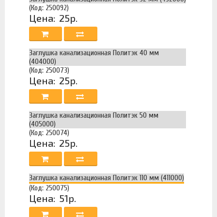
(Код: 250092)
Цена:
25р.
Заглушка канализационная Политэк 40 мм
(404000)
(Код: 250073)
Цена:
25р.
Заглушка канализационная Политэк 50 мм
(405000)
(Код: 250074)
Цена:
25р.
Заглушка канализационная Политэк 110 мм (411000)
(Код: 250075)
Цена:
51р.