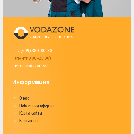
+7 (499) 380-80-80
(пн-пт 9:00–20:00)
info@vodazone.ru
Информация
О нас
Публичная оферта
Карта сайта
Контакты