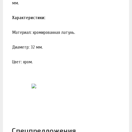
мм.
Характеристики:
Материал: хромированная латунь.
Диаметр: 32 мм.
Цвет: хром.
Спецпредложения