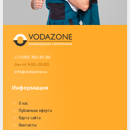
+7 (499) 380-80-80
(пн-пт 9:00–20:00)
info@vodazone.ru
Информация
О нас
Публичная оферта
Карта сайта
Контакты