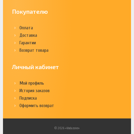
Покупателю
Оплата
Доставка
Гарантии
Возврат товара
Личный кабинет
Мой профиль
История заказов
Подписка
Оформить возврат
© 2026 «Vodazone»