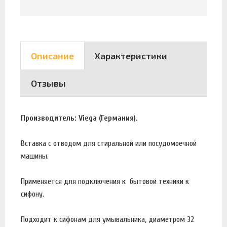
Описание
Характеристики
Отзывы
Производитель: Viega (Германия).
Вставка с отводом для стиральной или посудомоечной
машины.
Применяется для подключения к бытовой техники к
сифону.
Подходит к сифонам для умывальника, диаметром 32