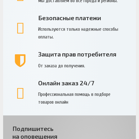
мы доставляем во все города и регионы.
Безопасные платежи
Используются только надежные способы
оплаты.
Защита прав потребителя
От заказа до получения.
Онлайн заказ 24/7
Профессиональная помощь в подборе
товаров онлайн
Подпишитесь
на оповещения