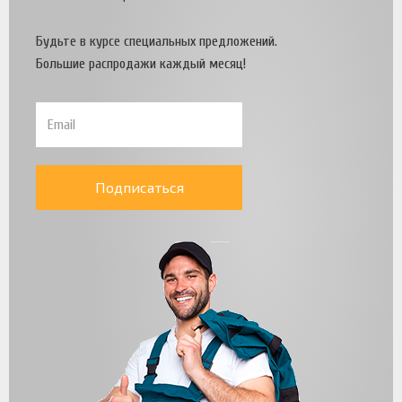
Будьте в курсе специальных предложений.
Большие распродажи каждый месяц!
Подписаться