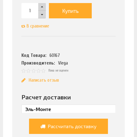
Купить
В сравнение
Код Товара:
60167
Производитель:
Viega
Пока не оценен
Написать отзыв
Расчет доставки
Рассчитать доставку