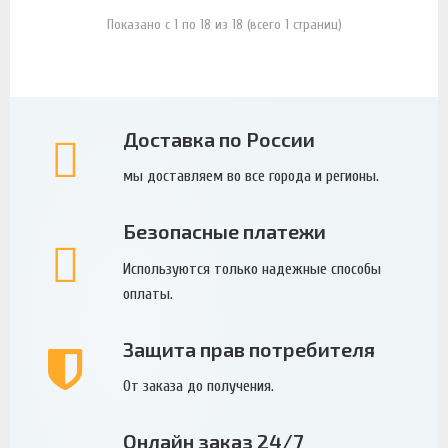
Показано с 1 по 18 из 18 (всего 1 страниц)
Доставка по России
мы доставляем во все города и регионы.
Безопасные платежи
Используются только надежные способы
оплаты.
Защита прав потребителя
От заказа до получения.
Онлайн заказ 24/7