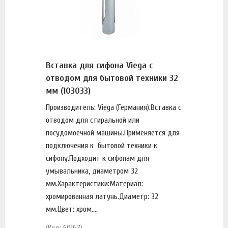
Вставка для сифона Viega с
отводом для бытовой техники 32
мм (103033)
Производитель: Viega (Германия).Вставка с
отводом для стиральной или
посудомоечной машины.Применяется для
подключения к бытовой техники к
сифону.Подходит к сифонам для
умывальника, диаметром 32
мм.Характеристики:Материал:
хромированная латунь.Диаметр: 32
мм.Цвет: хром....