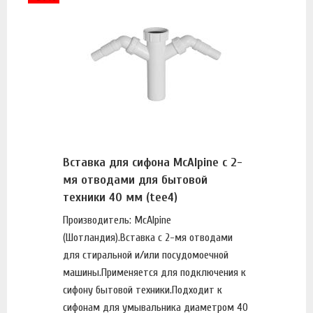
Вставка для сифона McAlpine с 2-
мя отводами для бытовой
техники 40 мм (tee4)
Производитель: McAlpine
(Шотландия).Вставка с 2-мя отводами
для стиральной и/или посудомоечной
машины.Применяется для подключения к
сифону бытовой техники.Подходит к
сифонам для умывальника диаметром 40