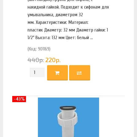
накидной гайкой. Подходит к сифонам для
умывальника, диаметром 32
мм. Характеристики: Материал:
пластик Диаметр: 32 мм Диаметр гайки: 1
1/2" Высота: 132 мм Цвет: белый ...
(Код: 901169)
440
р.
220
р.
-43%