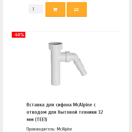
-60%
Вставка для сифона McAlpine с
отводом для бытовой техники 32
мм (TEE1)
Производитель: McAlpine