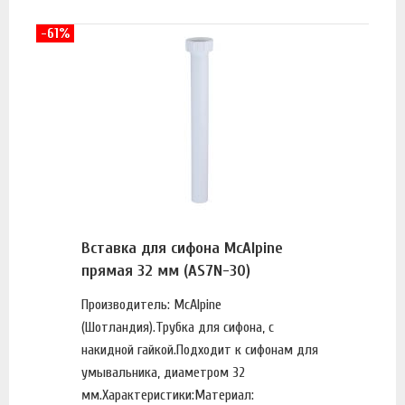
-61%
Вставка для сифона McAlpine
прямая 32 мм (AS7N-30)
Производитель: McAlpine
(Шотландия).Трубка для сифона, с
накидной гайкой.Подходит к сифонам для
умывальника, диаметром 32
мм.Характеристики:Материал: