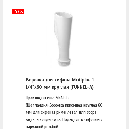
-57%
Воронка для сифона McAlpine 1
1/4"x60 мм круглая (FUNNEL-A)
Производитель: McAlpine
(Шотландия).Воронка приемная круглая 60
мм для сифона.Применяется для сбора
воды и конденсата. Подходит к сифонам с
наружной резьбой 1