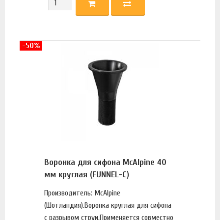
-50%
Воронка для сифона McAlpine 40
мм круглая (FUNNEL-C)
Производитель: McAlpine
(Шотландия).Воронка круглая для сифона
с разрывом струи.Применяется совместно