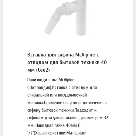
Вставка для сифона McAlpine с
отводом для бытовой техники 40
мм (tee2)
Производитель: McAlpine
(Шотландия).Вставка с отводом для
стиральной или посудомоечной
машины.Применяется для подключения к
сифону бытовой техники.Подходит к
сифонам для умывальника, диаметром 32
мм. Накидная гайка 40мм (1
1/2")Характеристики:Материал: