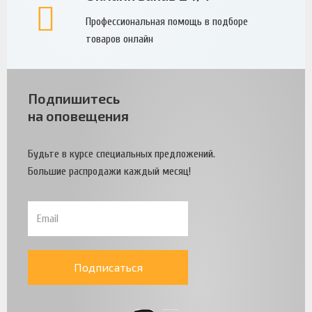
Профессиональная помощь в подборе
товаров онлайн
Подпишитесь
на оповещения
Будьте в курсе специальных предложений.
Большие распродажи каждый месяц!
Подписаться