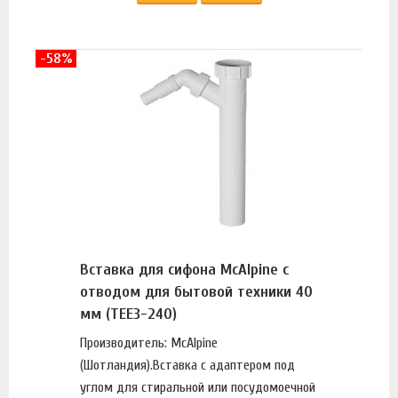
-58%
Вставка для сифона McAlpine с
отводом для бытовой техники 40
мм (TEE3-240)
Производитель: McAlpine
(Шотландия).Вставка с адаптером под
углом для стиральной или посудомоечной