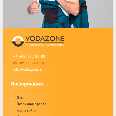
+7 (499) 380-80-80
(пн-пт 9:00–20:00)
info@vodazone.ru
Информация
О нас
Публичная оферта
Карта сайта