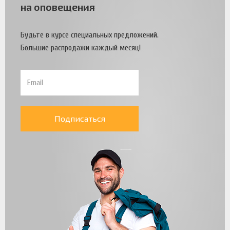
на оповещения
Будьте в курсе специальных предложений.
Большие распродажи каждый месяц!
Подписаться