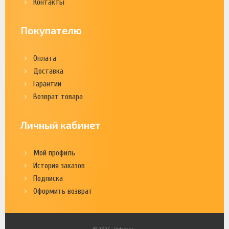
Контакты
Покупателю
Оплата
Доставка
Гарантии
Возврат товара
Личный кабинет
Мой профиль
История заказов
Подписка
Оформить возврат