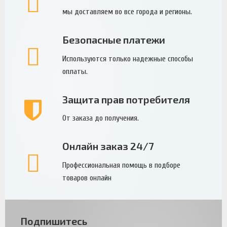
мы доставляем во все города и регионы.
Безопасные платежи
Используются только надежные способы
оплаты.
Защита прав потребителя
От заказа до получения.
Онлайн заказ 24/7
Профессиональная помощь в подборе
товаров онлайн
Подпишитесь