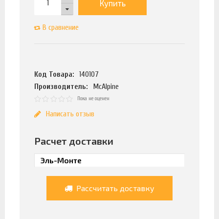
Купить
В сравнение
Код Товара:
140107
Производитель:
McAlpine
Пока не оценен
Написать отзыв
Расчет доставки
Рассчитать доставку