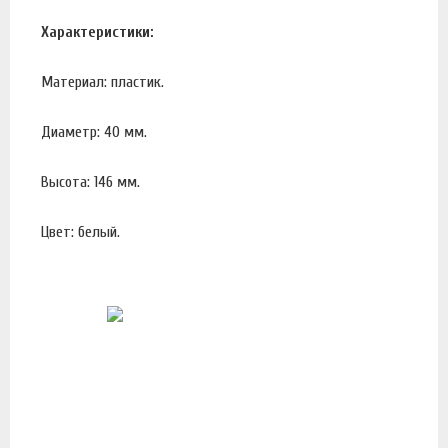
Характеристики:
Материал: пластик.
Диаметр: 40 мм.
Высота: 146 мм.
Цвет: белый.