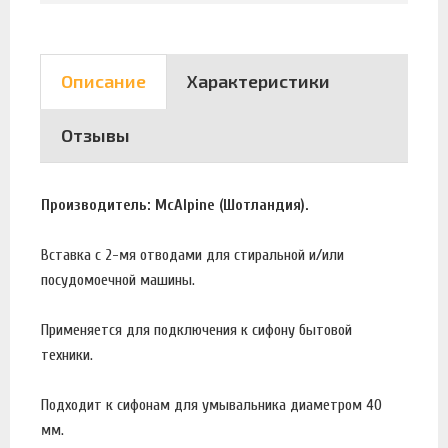
Описание
Характеристики
Отзывы
Производитель: McAlpine (Шотландия).
Вставка с 2-мя отводами для стиральной и/или
посудомоечной машины.
Применяется для подключения к сифону бытовой
техники.
Подходит к сифонам для умывальника диаметром 40
мм.