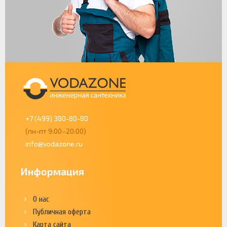
+7 (499) 380-80-80
(пн-пт 9:00–20:00)
info@vodazone.ru
Информация
О нас
Публичная оферта
Карта сайта