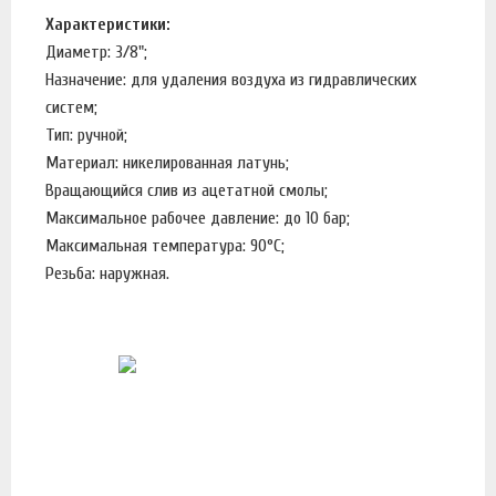
Характеристики:
Диаметр: 3/8";
Назначение: для удаления воздуха из гидравлических
систем;
Тип: ручной;
Материал: никелированная латунь;
Вращающийся слив из ацетатной смолы;
Максимальное рабочее давление: до 10 бар;
Максимальная температура: 90°С;
Резьба: наружная.