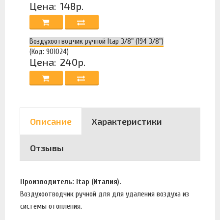
Цена:
148р.
Воздухоотводчик ручной Itap 3/8" (194 3/8")
(Код: 901024)
Цена:
240р.
Описание
Характеристики
Отзывы
Производитель: Itap (Италия).
Воздухоотводчик ручной для для удаления воздуха из
системы отопления.