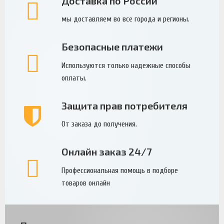
Доставка по России
мы доставляем во все города и регионы.
Безопасные платежи
Используются только надежные способы
оплаты.
Защита прав потребителя
От заказа до получения.
Онлайн заказ 24/7
Профессиональная помощь в подборе
товаров онлайн