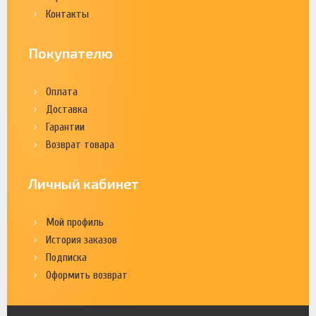
Контакты
Покупателю
Оплата
Доставка
Гарантии
Возврат товара
Личный кабинет
Мой профиль
История заказов
Подписка
Оформить возврат