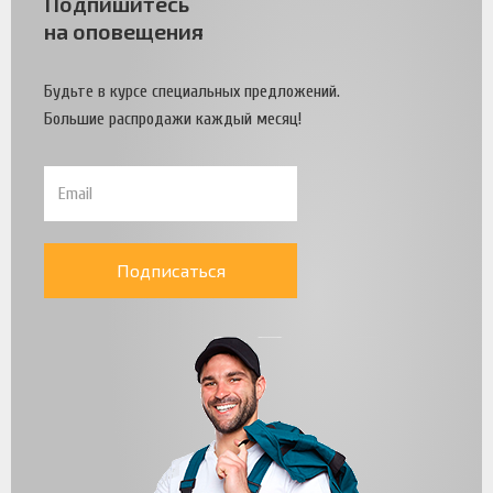
Подпишитесь
на оповещения
Будьте в курсе специальных предложений.
Большие распродажи каждый месяц!
Подписаться