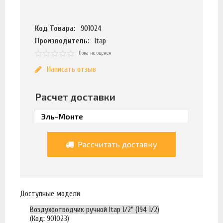
Код Товара:
901024
Производитель:
Itap
Пока не оценен
Написать отзыв
Расчет доставки
Рассчитать доставку
Доступные модели
Воздухоотводчик ручной Itap 1/2" (194 1/2)
(Код: 901023)