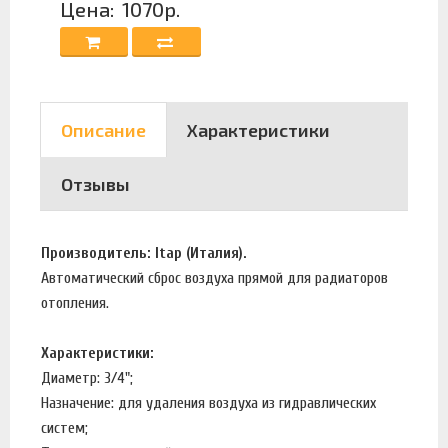
Цена:
1070р.
Описание
Характеристики
Отзывы
Производитель: Itap (Италия).
Автоматический сброс воздуха прямой для радиаторов
отопления.
Характеристики:
Диаметр: 3/4";
Назначение: для удаления воздуха из гидравлических
систем;