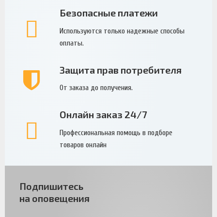
Безопасные платежи
Используются только надежные способы
оплаты.
Защита прав потребителя
От заказа до получения.
Онлайн заказ 24/7
Профессиональная помощь в подборе
товаров онлайн
Подпишитесь
на оповещения