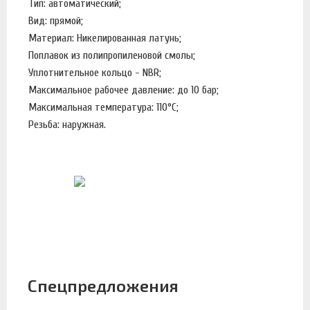
Тип: автоматический;
Вид: прямой;
Материал: Никелированная латунь;
Поплавок из полипропиленовой смолы;
Уплотнительное кольцо - NBR;
Максимальное рабочее давление: до 10 бар;
Максимальная температура: 110°С;
Резьба: наружная.
Спецпредложения