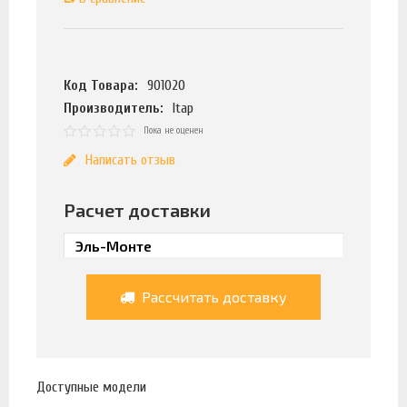
Код Товара:
901020
Производитель:
Itap
Пока не оценен
Написать отзыв
Расчет доставки
Рассчитать доставку
Доступные модели