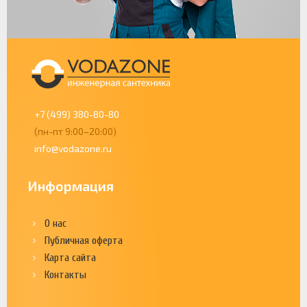
+7 (499) 380-80-80
(пн-пт 9:00–20:00)
info@vodazone.ru
Информация
О нас
Публичная оферта
Карта сайта
Контакты