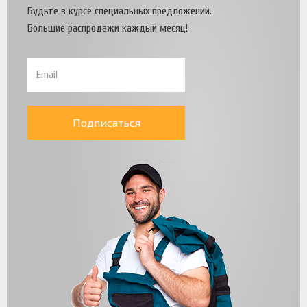
Будьте в курсе специальных предложений.
Большие распродажи каждый месяц!
Подписаться