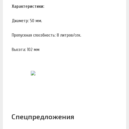
Характеристики:
Диаметр: 50 мм.
Пропускная способность: 8 литров/сек.
Высота: 102 мм
Спецпредложения