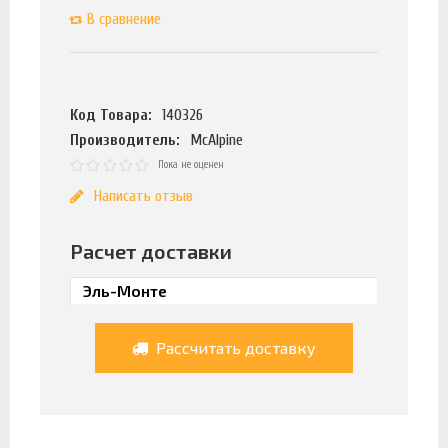
В сравнение
Код Товара:
140326
Производитель:
McAlpine
Пока не оценен
Написать отзыв
Расчет доставки
Рассчитать доставку