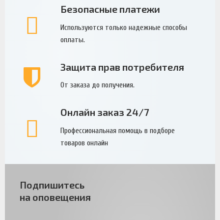
Безопасные платежи
Используются только надежные способы
оплаты.
Защита прав потребителя
От заказа до получения.
Онлайн заказ 24/7
Профессиональная помощь в подборе
товаров онлайн
Подпишитесь
на оповещения