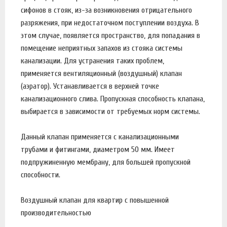
сифонов в стояк, из-за возникновения отрицательного
разряжения, при недостаточном поступлении воздуха. В
этом случае, появляется пространство, для попадания в
помещение неприятных запахов из стояка системы
канализации. Для устранения таких проблем,
применяется вентиляционный (воздушный) клапан
(аэратор). Устанавливается в верхней точке
канализационного слива. Пропускная способность клапана,
выбирается в зависимости от требуемых норм системы.
Данный клапан применяется с канализационными
трубами и фитингами, диаметром 50 мм. Имеет
подпружиненную мембрану, для большей пропускной
способности.
Воздушный клапан для квартир с повышенной
производительностью