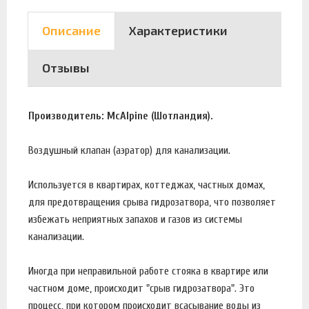
Описание
Характеристики
Отзывы
Производитель: McAlpine (Шотландия).
Воздушный клапан (аэратор) для канализации.
Используется в квартирах, коттеджах, частных домах,
для предотвращения срыва гидрозатвора, что позволяет
избежать неприятных запахов и газов из системы
канализации.
Иногда при неправильной работе стояка в квартире или
частном доме, происходит "срыв гидрозатвора". Это
процесс, при котором происходит всасывание воды из