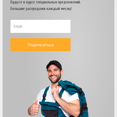
Будьте в курсе специальных предложений.
Большие распродажи каждый месяц!
Подписаться