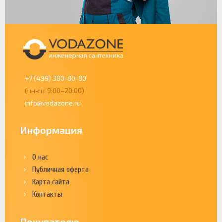
+7 (499) 380-80-80
(пн-пт 9:00–20:00)
info@vodazone.ru
Информация
О нас
Публичная оферта
Карта сайта
Контакты
Покупателю