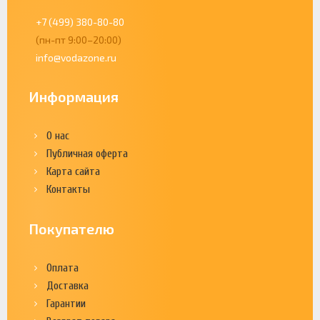
+7 (499) 380-80-80
(пн-пт 9:00–20:00)
info@vodazone.ru
Информация
О нас
Публичная оферта
Карта сайта
Контакты
Покупателю
Оплата
Доставка
Гарантии