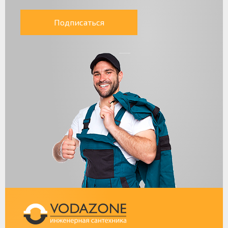
Подписаться