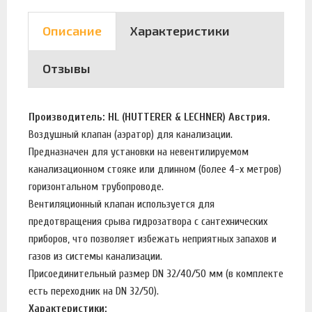
Описание
Характеристики
Отзывы
Производитель: HL (HUTTERER & LECHNER) Австрия.
Воздушный клапан (аэратор) для канализации.
Предназначен для установки на невентилируемом
канализационном стояке или длинном (более 4-х метров)
горизонтальном трубопроводе.
Вентиляционный клапан используется для
предотвращения срыва гидрозатвора с сантехнических
приборов, что позволяет избежать неприятных запахов и
газов из системы канализации.
Присоединительный размер DN 32/40/50 мм (в комплекте
есть переходник на DN 32/50).
Характеристики: