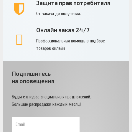
Защита прав потребителя
От заказа до получения.
Онлайн заказ 24/7
Профессиональная помощь в подборе
товаров онлайн
Подпишитесь
на оповещения
Будьте в курсе специальных предложений.
Большие распродажи каждый месяц!