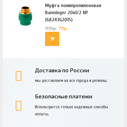
Муфта полипропиленовая
Banninger 20х1/2 НР
(G8243G2015)
1135
р.
715
р.
Доставка по России
мы доставляем во все города и регионы.
Безопасные платежи
Используются только надежные способы
оплаты.