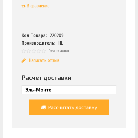
В сравнение
Код Товара:
220209
Производитель:
HL
Пока не оценен
Написать отзыв
Расчет доставки
Рассчитать доставку