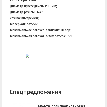
Характеристики:
Диаметр присоединения: 16 мм;
Диаметр резьбы: 3/4";
Резьба: внутренняя;
Материал: латунь;
Максимальное рабочее давление: 10 бар;
Максимальная рабочая температура: 95°С.
Спецпредложения
Муфта полипропиленовая