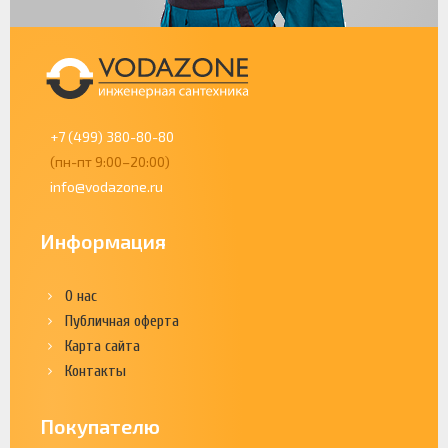
+7 (499) 380-80-80
(пн-пт 9:00–20:00)
info@vodazone.ru
Информация
О нас
Публичная оферта
Карта сайта
Контакты
Покупателю