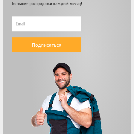
Большие распродажи каждый месяц!
Подписаться