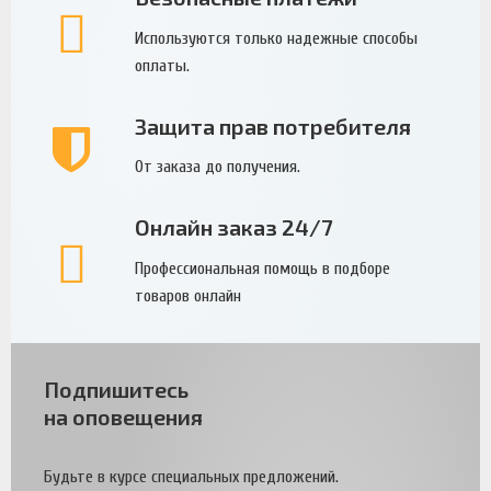
Используются только надежные способы
оплаты.
Защита прав потребителя
От заказа до получения.
Онлайн заказ 24/7
Профессиональная помощь в подборе
товаров онлайн
Подпишитесь
на оповещения
Будьте в курсе специальных предложений.