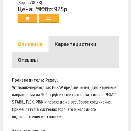
(Код: 270098)
Цена:
1900р.
925р.
Описание
Характеристики
Отзывы
Производитель: Рехау.
Угольник-переходник РЕХАУ предназначен для изменения
направления на 90° труб из сшитого полиэтилена РЕХАУ
STABIL, FLEX, PINK и перехода на резьбовое соединение.
Применяется в системах горячего и холодного
водоснабжения и отопления.