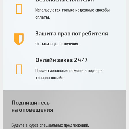
Используются только надежные способы
оплаты.
Защита прав потребителя
От заказа до получения.
Онлайн заказ 24/7
Профессиональная помощь в подборе
товаров онлайн
Подпишитесь
на оповещения
Будьте в курсе специальных предложений.