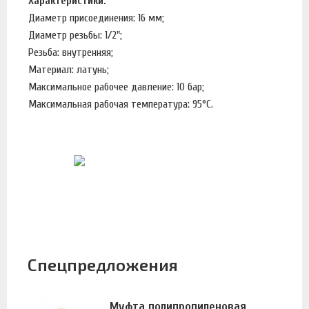
Характеристики:
Диаметр присоединения: 16 мм;
Диаметр резьбы: 1/2";
Резьба: внутренняя;
Материал: латунь;
Максимальное рабочее давление: 10 бар;
Максимальная рабочая температура: 95°С.
Спецпредложения
Муфта полипропиленовая