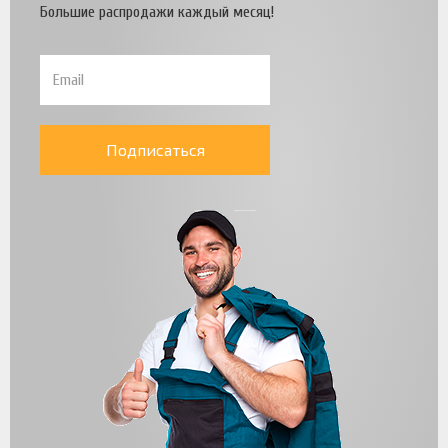
Большие распродажи каждый месяц!
Подписаться