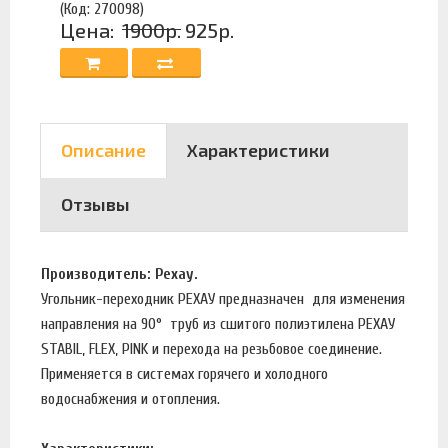
(Код: 270098)
Цена:
1900р.
925р.
Описание
Характеристики
Отзывы
Производитель: Рехау.
Угольник-переходник РЕХАУ предназначен для изменения
направления на 90° труб из сшитого полиэтилена РЕХАУ
STABIL, FLEX, PINK и перехода на резьбовое соединение.
Применяется в системах горячего и холодного
водоснабжения и отопления.