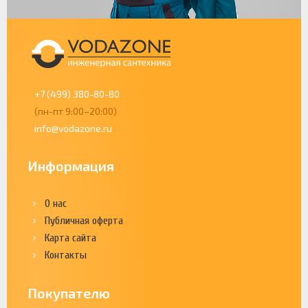
+7 (499) 380-80-80
(пн-пт 9:00–20:00)
info@vodazone.ru
Информация
О нас
Публичная оферта
Карта сайта
Контакты
Покупателю