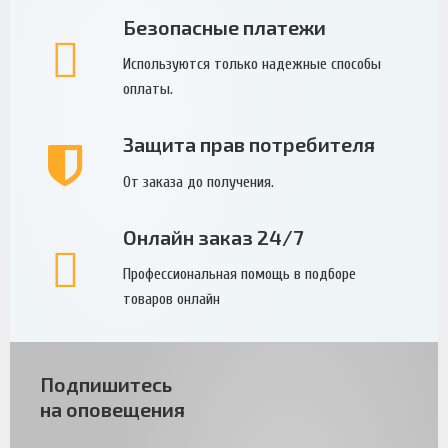
Безопасные платежи
Используются только надежные способы
оплаты.
Защита прав потребителя
От заказа до получения.
Онлайн заказ 24/7
Профессиональная помощь в подборе
товаров онлайн
Подпишитесь
на оповещения