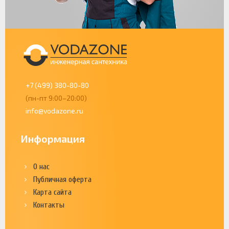
+7 (499) 380-80-80
(пн-пт 9:00–20:00)
info@vodazone.ru
Информация
О нас
Публичная оферта
Карта сайта
Контакты