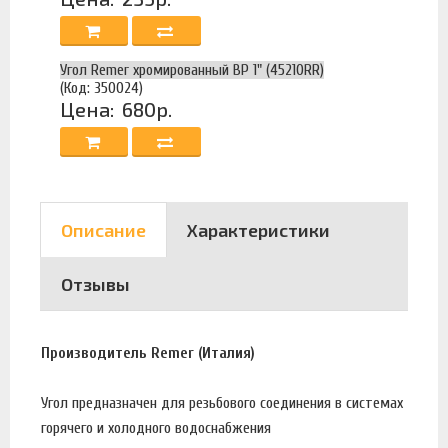
Угол Remer хромированный ВР 1" (45210RR)
(Код: 350024)
Цена:
680р.
Описание
Характеристики
Отзывы
Производитель Remer (Италия)
Угол предназначен для резьбового соединения в системах
горячего и холодного водоснабжения