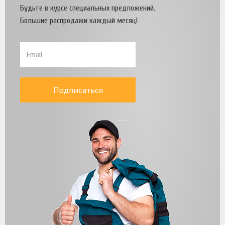
Будьте в курсе специальных предложений.
Большие распродажи каждый месяц!
Подписаться