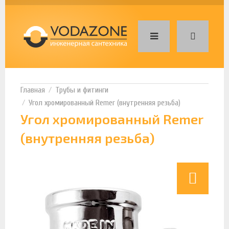
Трубы и фитинги
Угол хромированный Remer (внутренняя резьба)
Угол хромированный Remer
(внутренняя резьба)