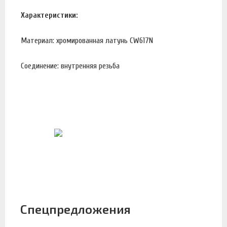
Характеристики:
Материал: хромированная латунь CW617N
Соединение: внутренняя резьба
Спецпредложения