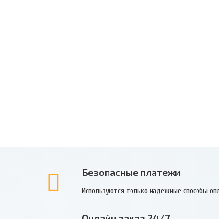
Безопасные платежи
Используются только надежные способы оп
Онлайн заказ 24/7