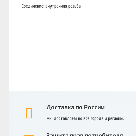
Соединение: внутренняя резьба
Доставка по России
мы доставляем во все города и регионы.
Защита прав потребителя