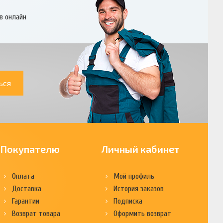
в онлайн
ься
Покупателю
Личный кабинет
Оплата
Мой профиль
Доставка
История заказов
Гарантии
Подписка
Возврат товара
Оформить возврат