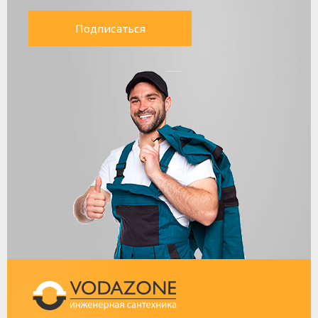
Подписаться