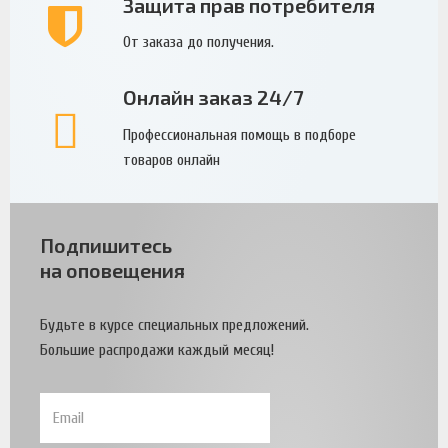
Защита прав потребителя
От заказа до получения.
Онлайн заказ 24/7
Профессиональная помощь в подборе
товаров онлайн
Подпишитесь
на оповещения
Будьте в курсе специальных предложений.
Большие распродажи каждый месяц!