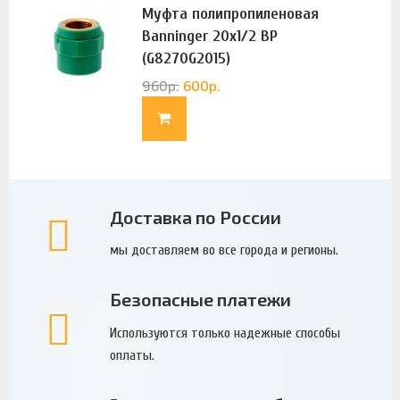
Муфта полипропиленовая
Banninger 20х1/2 ВР
(G8270G2015)
960
р.
600
р.
Доставка по России
мы доставляем во все города и регионы.
Безопасные платежи
Используются только надежные способы
оплаты.