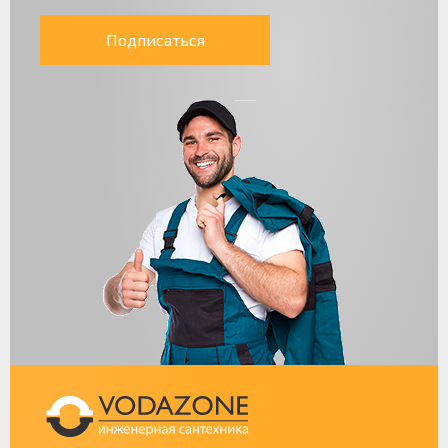
Подписаться