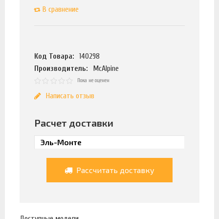
В сравнение
Код Товара:
140298
Производитель:
McAlpine
Пока не оценен
Написать отзыв
Расчет доставки
Рассчитать доставку
Доступные модели