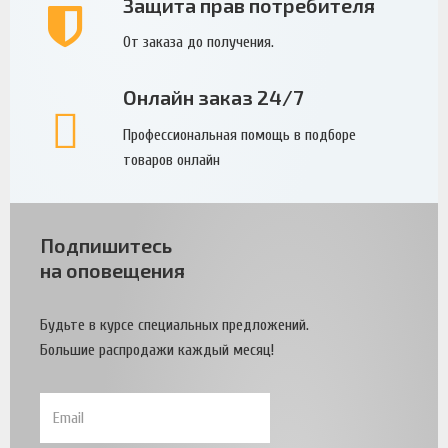
Защита прав потребителя
От заказа до получения.
Онлайн заказ 24/7
Профессиональная помощь в подборе
товаров онлайн
Подпишитесь
на оповещения
Будьте в курсе специальных предложений.
Большие распродажи каждый месяц!