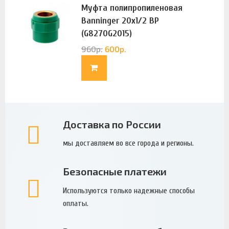
Муфта полипропиленовая
Banninger 20х1/2 ВР
(G8270G2015)
960
р.
600
р.
Доставка по России
мы доставляем во все города и регионы.
Безопасные платежи
Используются только надежные способы
оплаты.