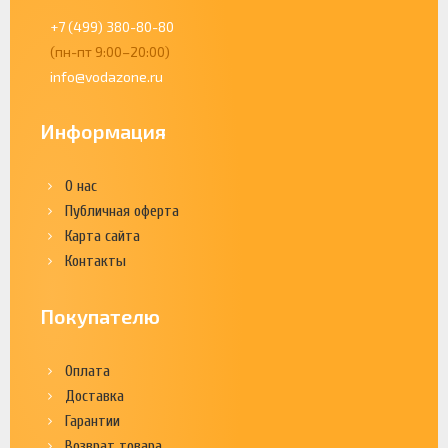
+7 (499) 380-80-80
(пн-пт 9:00–20:00)
info@vodazone.ru
Информация
О нас
Публичная оферта
Карта сайта
Контакты
Покупателю
Оплата
Доставка
Гарантии
Возврат товара