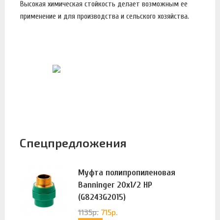
Высокая химическая стойкость делает возможным ее
применение и для производства и сельского хозяйства.
Спецпредложения
Муфта полипропиленовая
Banninger 20х1/2 НР
(G8243G2015)
1135
р.
715
р.