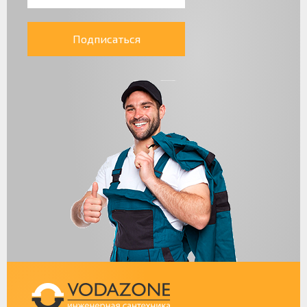
Подписаться