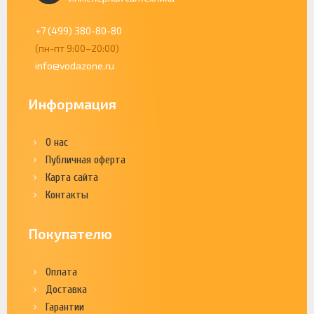
+7 (499) 380-80-80
(пн-пт 9:00–20:00)
info@vodazone.ru
Информация
О нас
Публичная оферта
Карта сайта
Контакты
Покупателю
Оплата
Доставка
Гарантии