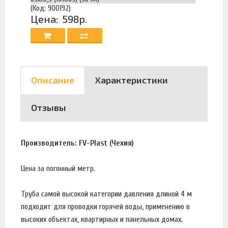
(Код: 900192)
Цена:
598р.
Описание
Характеристики
Отзывы
Производитель: FV-Plast (Чехия)
Цена за погонный метр.
Труба самой высокой категории давления длиной 4 м
подходит для проводки горячей воды, применению в
высоких объектах, квартирных и панельных домах.