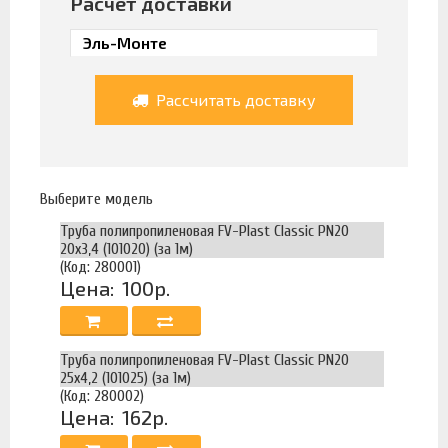
Расчет доставки
Рассчитать доставку
Выберите модель
Труба полипропиленовая FV-Plast Classic PN20
20х3,4 (101020) (за 1м)
(Код: 280001)
Цена:
100р.
Труба полипропиленовая FV-Plast Classic PN20
25х4,2 (101025) (за 1м)
(Код: 280002)
Цена:
162р.