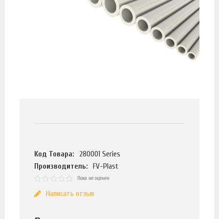
Код Товара:
280001 Series
Производитель:
FV-Plast
Пока не оценен
Написать отзыв