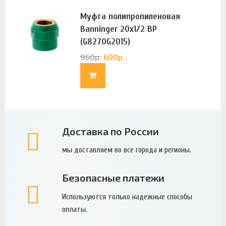
Муфта полипропиленовая
Banninger 20х1/2 ВР
(G8270G2015)
960
р.
600
р.
Доставка по России
мы доставляем во все города и регионы.
Безопасные платежи
Используются только надежные способы
оплаты.