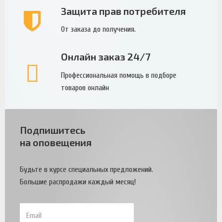
Защита прав потребителя
От заказа до получения.
Онлайн заказ 24/7
Профессиональная помощь в подборе
товаров онлайн
Подпишитесь
на оповещения
Будьте в курсе специальных предложений.
Большие распродажи каждый месяц!