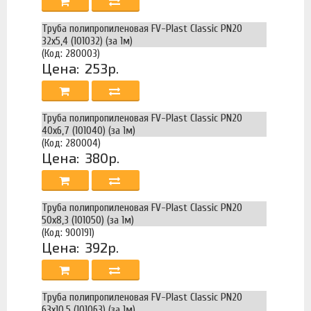
Труба полипропиленовая FV-Plast Classic PN20
32х5,4 (101032) (за 1м)
(Код: 280003)
Цена:
253р.
Труба полипропиленовая FV-Plast Classic PN20
40х6,7 (101040) (за 1м)
(Код: 280004)
Цена:
380р.
Труба полипропиленовая FV-Plast Classic PN20
50х8,3 (101050) (за 1м)
(Код: 900191)
Цена:
392р.
Труба полипропиленовая FV-Plast Classic PN20
63х10,5 (101063) (за 1м)