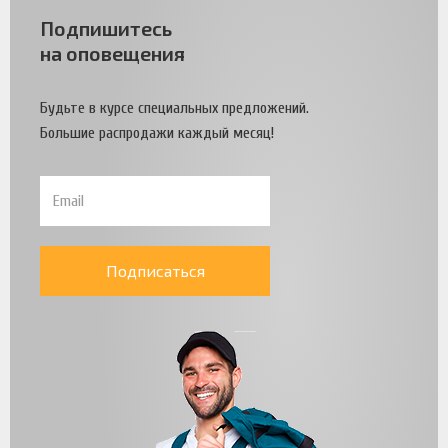
Подпишитесь
на оповещения
Будьте в курсе специальных предложений.
Большие распродажи каждый месяц!
Подписаться