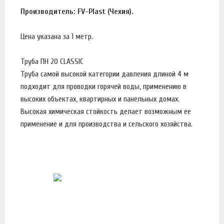
Производитель: FV-Plast (Чехия).
Цена указана за 1 метр.
Труба ПН 20 CLASSIC
Труба самой высокой категории давления длиной 4 м
подходит для проводки горячей воды, применению в
высоких объектах, квартирных и панельных домах.
Высокая химическая стойкость делает возможным ее
применение и для производства и сельского хозяйства.