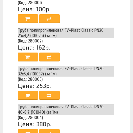
(Код: 280001)
Цена:
100р.
Труба полипропиленовая FV-Plast Classic PN20
25х4,2 (101025) (за 1м)
(Код: 280002)
Цена:
162р.
Труба полипропиленовая FV-Plast Classic PN20
32х5,4 (101032) (за 1м)
(Код: 280003)
Цена:
253р.
Труба полипропиленовая FV-Plast Classic PN20
40х6,7 (101040) (за 1м)
(Код: 280004)
Цена:
380р.