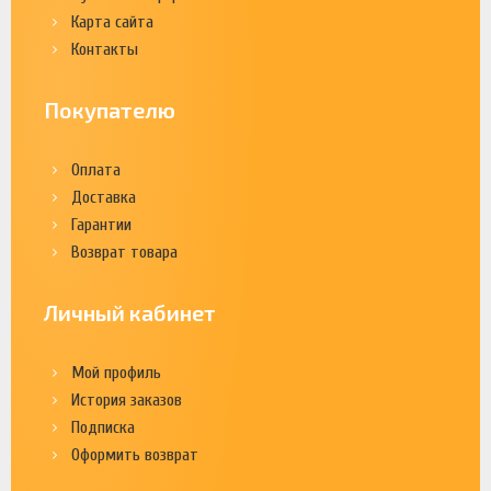
Карта сайта
Контакты
Покупателю
Оплата
Доставка
Гарантии
Возврат товара
Личный кабинет
Мой профиль
История заказов
Подписка
Оформить возврат