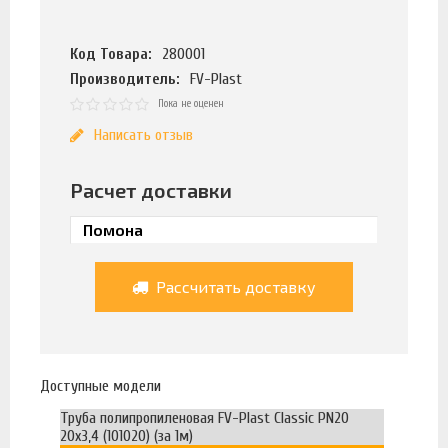
Код Товара:
280001
Производитель:
FV-Plast
Пока не оценен
Написать отзыв
Расчет доставки
Рассчитать доставку
Доступные модели
Труба полипропиленовая FV-Plast Classic PN20
20х3,4 (101020) (за 1м)