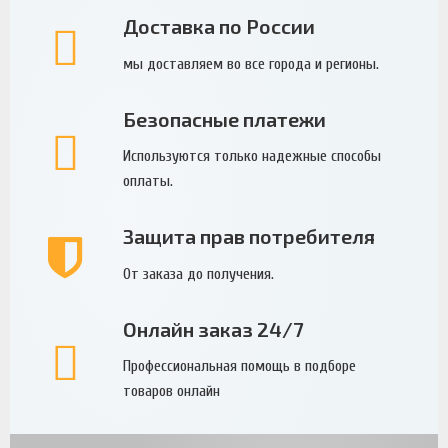
Доставка по России
мы доставляем во все города и регионы.
Безопасные платежи
Используются только надежные способы
оплаты.
Защита прав потребителя
От заказа до получения.
Онлайн заказ 24/7
Профессиональная помощь в подборе
товаров онлайн