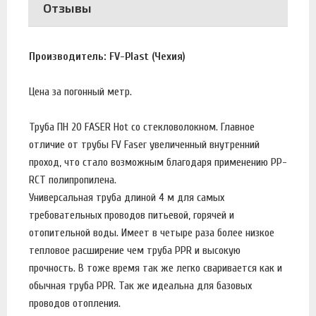
Отзывы
Производитель: FV-Plast (Чехия)
Цена за погонный метр.
Труба ПН 20 FASER Hot со стекловолокном. Главное
отличие от трубы FV Faser увеличенный внутренний
проход, что стало возможным благодаря применению PP-
RCT полипропилена.
Универсальная труба длиной 4 м для самых
требовательных проводов питьевой, горячей и
отопительной воды. Имеет в четыре раза более низкое
тепловое расширение чем труба PPR и высокую
прочность. В тоже время так же легко сваривается как и
обычная труба PPR. Так же идеальна для базовых
проводов отопления.