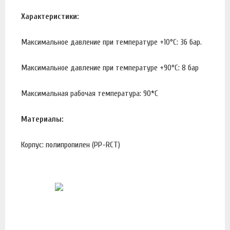
Характеристики:
Максимальное давление при температуре +10°С: 36 бар.
Максимальное давление при температуре +90°С: 8 бар
Максимальная рабочая температура: 90*С
Материалы:
Корпус: полипропилен (PP-RCT)