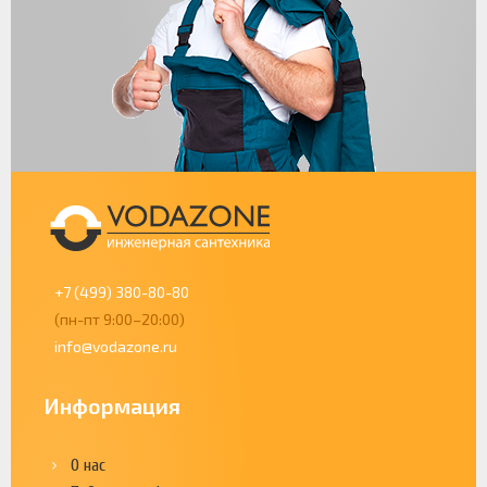
+7 (499) 380-80-80
(пн-пт 9:00–20:00)
info@vodazone.ru
Информация
О нас