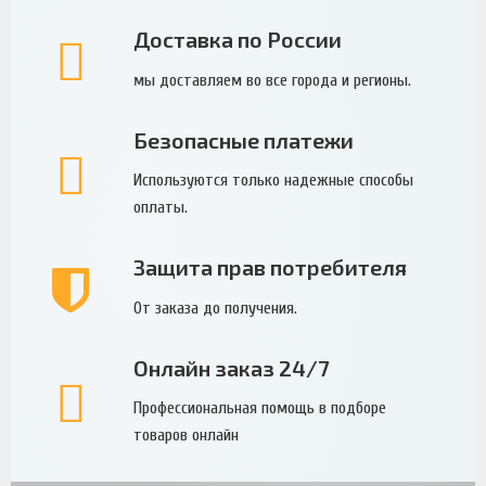
Доставка по России
мы доставляем во все города и регионы.
Безопасные платежи
Используются только надежные способы
оплаты.
Защита прав потребителя
От заказа до получения.
Онлайн заказ 24/7
Профессиональная помощь в подборе
товаров онлайн