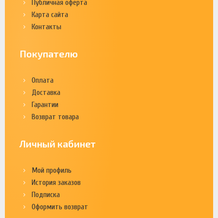
Публичная оферта
Карта сайта
Контакты
Покупателю
Оплата
Доставка
Гарантии
Возврат товара
Личный кабинет
Мой профиль
История заказов
Подписка
Оформить возврат