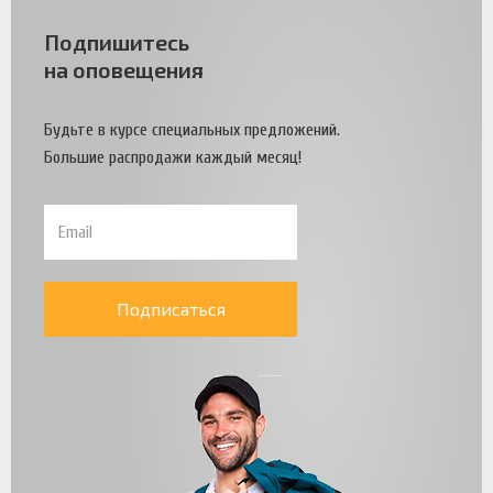
Подпишитесь
на оповещения
Будьте в курсе специальных предложений.
Большие распродажи каждый месяц!
Подписаться