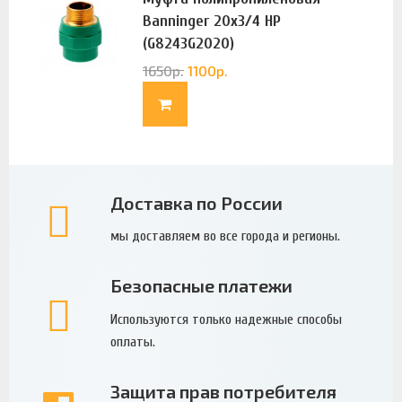
Banninger 20х3/4 НР
(G8243G2020)
1650
р.
1100
р.
Доставка по России
мы доставляем во все города и регионы.
Безопасные платежи
Используются только надежные способы
оплаты.
Защита прав потребителя