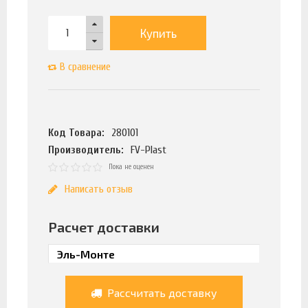
Купить
В сравнение
Код Товара:
280101
Производитель:
FV-Plast
Пока не оценен
Написать отзыв
Расчет доставки
Рассчитать доставку