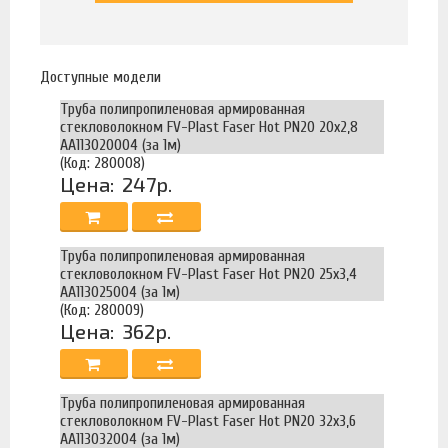
Доступные модели
Труба полипропиленовая армированная
стекловолокном FV-Plast Faser Hot PN20 20х2,8
AA113020004 (за 1м)
(Код: 280008)
Цена:
247р.
Труба полипропиленовая армированная
стекловолокном FV-Plast Faser Hot PN20 25х3,4
AA113025004 (за 1м)
(Код: 280009)
Цена:
362р.
Труба полипропиленовая армированная
стекловолокном FV-Plast Faser Hot PN20 32х3,6
AA113032004 (за 1м)