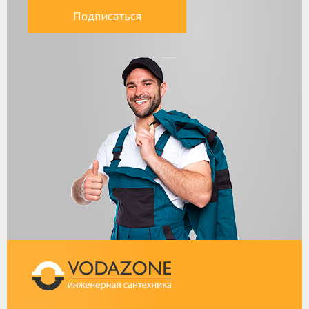
Подписаться