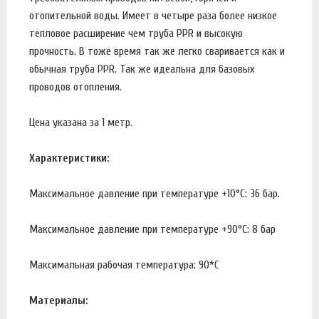
отопительной воды. Имеет в четыре раза более низкое
тепловое расширение чем труба PPR и высокую
прочность. В тоже время так же легко сваривается как и
обычная труба PPR. Так же идеальна для базовых
проводов отопления.
Цена указана за 1 метр.
Характеристики:
Максимальное давление при температуре +10°С: 36 бар.
Максимальное давление при температуре +90°С: 8 бар
Максимальная рабочая температура: 90*С
Материалы: