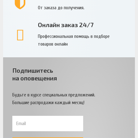
От заказа до получения.
Онлайн заказ 24/7
Профессиональная помощь в подборе
товаров онлайн
Подпишитесь
на оповещения
Будьте в курсе специальных предложений.
Большие распродажи каждый месяц!