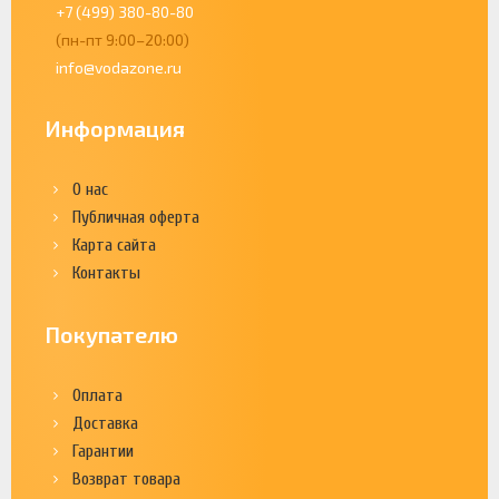
+7 (499) 380-80-80
(пн-пт 9:00–20:00)
info@vodazone.ru
Информация
О нас
Публичная оферта
Карта сайта
Контакты
Покупателю
Оплата
Доставка
Гарантии
Возврат товара