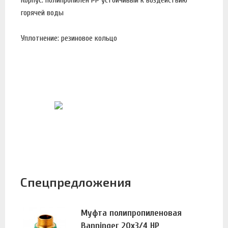
горячей воды
Уплотнение: резиновое кольцо
Спецпредложения
Муфта полипропиленовая
Banninger 20х3/4 НР