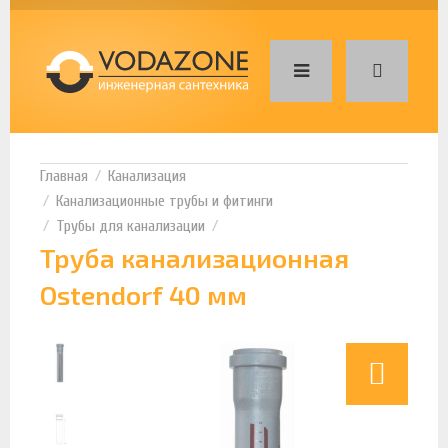
Канализация
Канализационные трубы и фитинги
Трубы для канализации
Труба канализационная
Ostendorf 40 мм