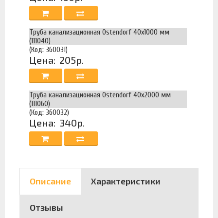
Труба канализационная Ostendorf 40х1000 мм
(111040)
(Код: 360031)
Цена:
205р.
Труба канализационная Ostendorf 40х2000 мм
(111060)
(Код: 360032)
Цена:
340р.
Описание
Характеристики
Отзывы