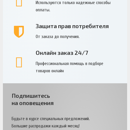
Используются только надежные способы
оплаты.
Защита прав потребителя
От заказа до получения.
Онлайн заказ 24/7
Профессиональная помощь в подборе
товаров онлайн
Подпишитесь
на оповещения
Будьте в курсе специальных предложений.
Большие распродажи каждый месяц!