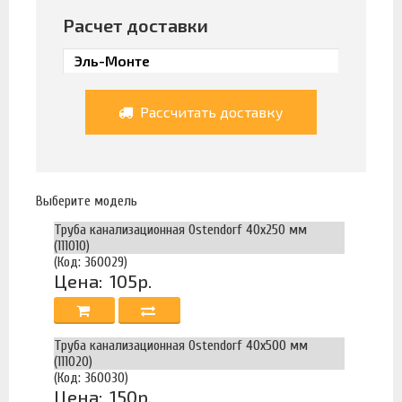
Расчет доставки
Рассчитать доставку
Выберите модель
Труба канализационная Ostendorf 40х250 мм
(111010)
(Код: 360029)
Цена:
105р.
Труба канализационная Ostendorf 40х500 мм
(111020)
(Код: 360030)
Цена:
150р.