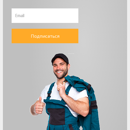
Подписаться