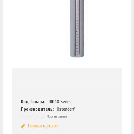
Код Товара:
111040 Series
Производитель:
Ostendorf
Пока не оценен
Написать отзыв