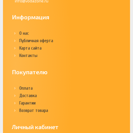
info@vodazone.ru
Информация
О нас
Публичная оферта
Карта сайта
Контакты
Покупателю
Оплата
Доставка
Гарантии
Возврат товара
Личный кабинет