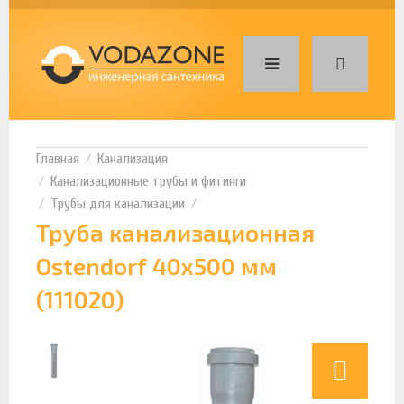
Канализация
Канализационные трубы и фитинги
Трубы для канализации
Труба канализационная
Ostendorf 40х500 мм
(111020)