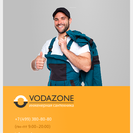
+7 (499) 380-80-80
(пн-пт 9:00–20:00)