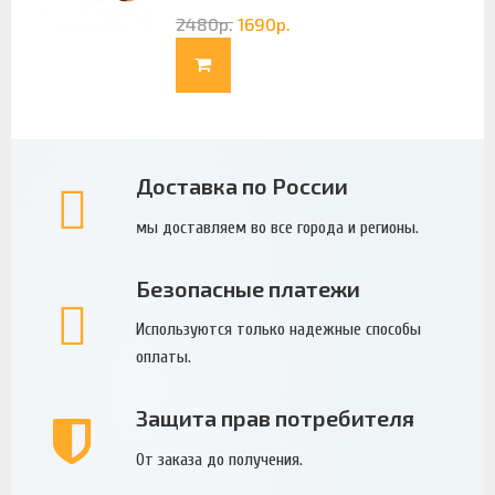
2480
р.
1690
р.
Доставка по России
мы доставляем во все города и регионы.
Безопасные платежи
Используются только надежные способы
оплаты.
Защита прав потребителя
От заказа до получения.