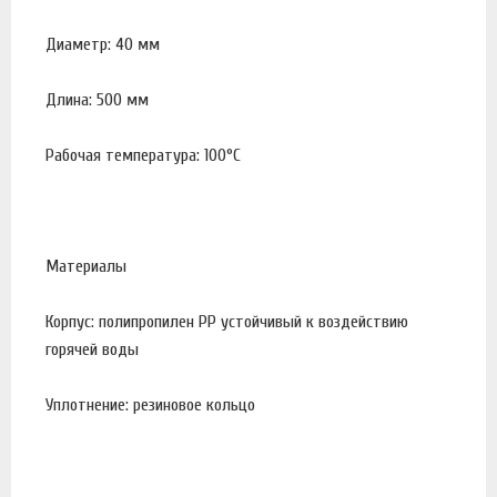
Диаметр: 40 мм
Длина: 500 мм
Рабочая температура: 100°С
Материалы
Корпус: полипропилен PP устойчивый к воздействию
горячей воды
Уплотнение: резиновое кольцо