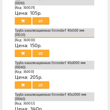
(111010)
(Код: 360029)
Цена:
105р.
Труба канализационная Ostendorf 40х500 мм
(111020)
(Код: 360030)
Цена:
150р.
Труба канализационная Ostendorf 40х1000 мм
(111040)
(Код: 360031)
Цена:
205р.
Труба канализационная Ostendorf 40х2000 мм
(111060)
(Код: 360032)
Цена:
340р.