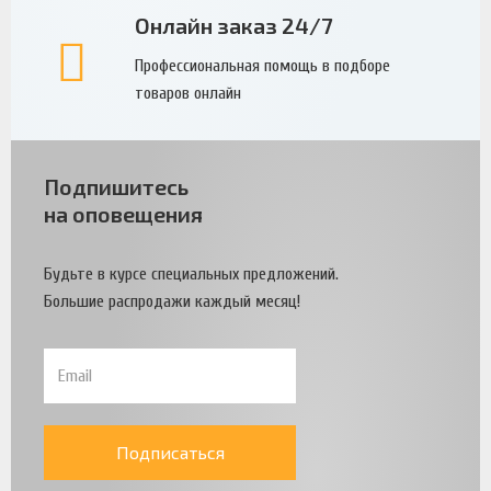
Онлайн заказ 24/7
Профессиональная помощь в подборе
товаров онлайн
Подпишитесь
на оповещения
Будьте в курсе специальных предложений.
Большие распродажи каждый месяц!
Подписаться