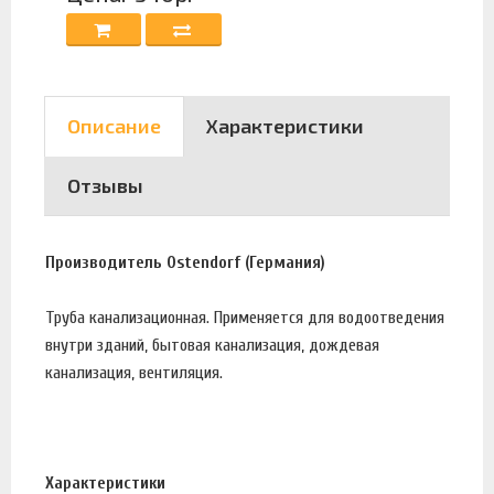
Описание
Характеристики
Отзывы
Производитель Ostendorf (Германия)
Труба канализационная. Применяется для водоотведения
внутри зданий, бытовая канализация, дождевая
канализация, вентиляция.
Характеристики