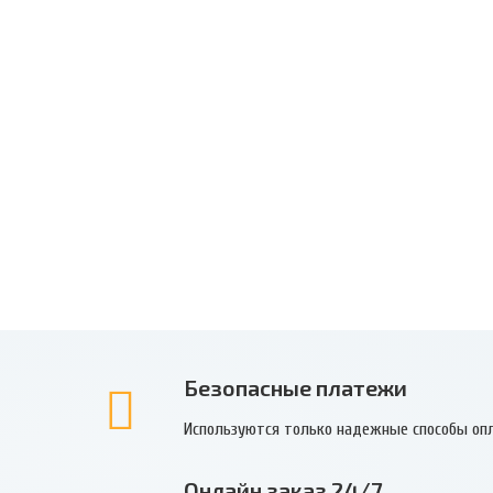
Безопасные платежи
Используются только надежные способы оп
Онлайн заказ 24/7