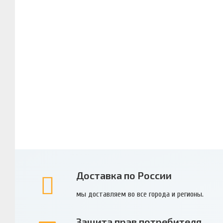
Доставка по России
мы доставляем во все города и регионы.
Защита прав потребителя