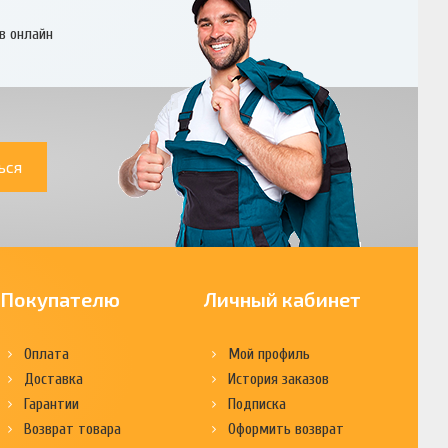
в онлайн
ься
Покупателю
Личный кабинет
Оплата
Мой профиль
Доставка
История заказов
Гарантии
Подписка
Возврат товара
Оформить возврат