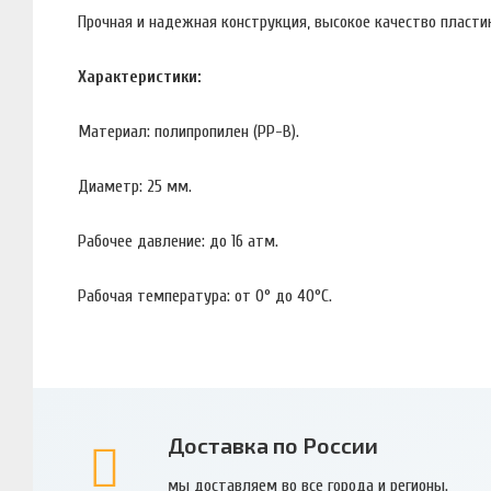
Прочная и надежная конструкция, высокое качество пластик
Характеристики:
Материал: полипропилен (PP-B).
Диаметр: 25 мм.
Рабочее давление: до 16 атм.
Рабочая температура: от 0° до 40°С.
Доставка по России
мы доставляем во все города и регионы.