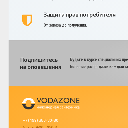
Защита прав потребителя
От заказа до получения.
Подпишитесь
Будьте в курсе специальных пр
на оповещения
Большие распродажи каждый м
+7 (499) 380-80-80
(пн-пт 9:00–20:00)