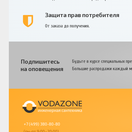
Защита прав потребителя
От заказа до получения.
Подпишитесь
Будьте в курсе специальных пр
на оповещения
Большие распродажи каждый м
+7 (499) 380-80-80
(пн-пт 9:00–20:00)