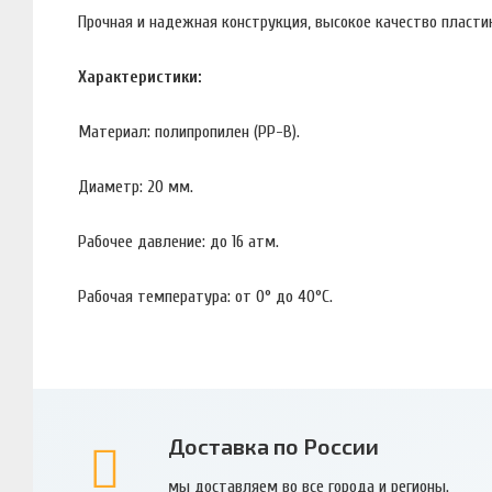
Прочная и надежная конструкция, высокое качество пластик
Характеристики:
Материал: полипропилен (PP-B).
Диаметр: 20 мм.
Рабочее давление: до 16 атм.
Рабочая температура: от 0° до 40°С.
Доставка по России
мы доставляем во все города и регионы.