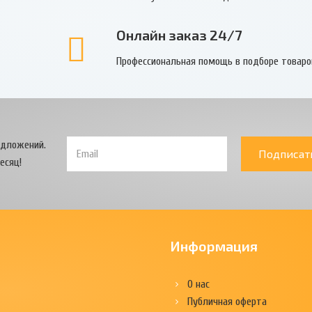
Онлайн заказ 24/7
Профессиональная помощь в подборе товаро
едложений.
Подписат
есяц!
Информация
О нас
Публичная оферта