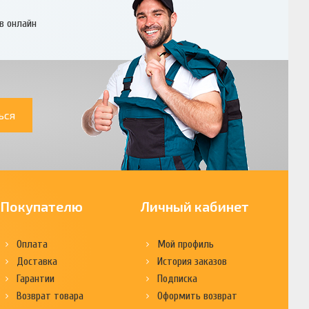
в онлайн
ься
Покупателю
Личный кабинет
Оплата
Мой профиль
Доставка
История заказов
Гарантии
Подписка
Возврат товара
Оформить возврат