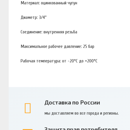
Материал: оцинкованный чугун
Диаметр: 3/4"
Соединение: внутренняя резьба
Максимальное рабочее давление: 25 бар
Рабочая температура: от -20°С до +200°С
Доставка по России
мы доставляем во все города и регионы.
Защита прав потребителя