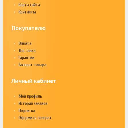
Карта сайта
Контакты
Покупателю
Оплата
Доставка
Гарантии
Возврат товара
Личный кабинет
Мой профиль
История заказов
Подписка
Оформить возврат