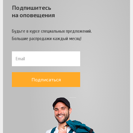
Подпишитесь
на оповещения
Будьте в курсе специальных предложений.
Большие распродажи каждый месяц!
Подписаться