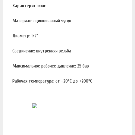
Характеристики:
Материал: оцинкованный чугун
Диаметр: 1/2"
Соединение: внутренняя резьба
Максимальное рабочее давление: 25 бар
Рабочая температура: от -20°С до +200°С