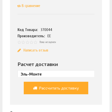
В сравнение
Код Товара:
370044
Производитель:
ЕЕ
Пока не оценен
Написать отзыв
Расчет доставки
Рассчитать доставку