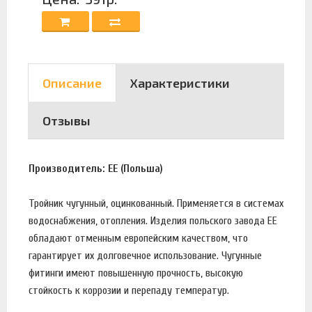
Описание
Характеристики
Отзывы
Производитель: EE (Польша)
Тройник чугунный, оцинкованный. Применяется в системах
водоснабжения, отопления. Изделия польского завода EE
обладают отменным европейским качеством, что
гарантирует их долговечное использование. Чугунные
фитинги имеют повышенную прочность, высокую
стойкость к коррозии и перепаду температур.