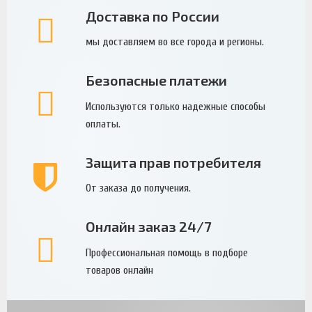
Доставка по России
мы доставляем во все города и регионы.
Безопасные платежи
Используются только надежные способы
оплаты.
Защита прав потребителя
От заказа до получения.
Онлайн заказ 24/7
Профессиональная помощь в подборе
товаров онлайн