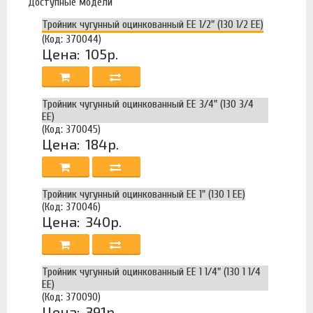
Доступные модели
Тройник чугунный оцинкованный ЕЕ 1/2" (130 1/2 EE)
(Код: 370044)
Цена:
105р.
Тройник чугунный оцинкованный ЕЕ 3/4" (130 3/4
EE)
(Код: 370045)
Цена:
184р.
Тройник чугунный оцинкованный ЕЕ 1" (130 1 EE)
(Код: 370046)
Цена:
340р.
Тройник чугунный оцинкованный ЕЕ 1 1/4" (130 1 1/4
EE)
(Код: 370090)
Цена:
391р.