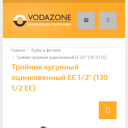
Трубы и фитинги
Тройник чугунный оцинкованный ЕЕ 1/2" (130 1/2 EE)
Тройник чугунный
оцинкованный ЕЕ 1/2" (130
1/2 EE)