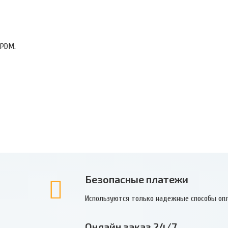
 EPDM.
Безопасные платежи
Используются только надежные способы оп
Онлайн заказ 24/7