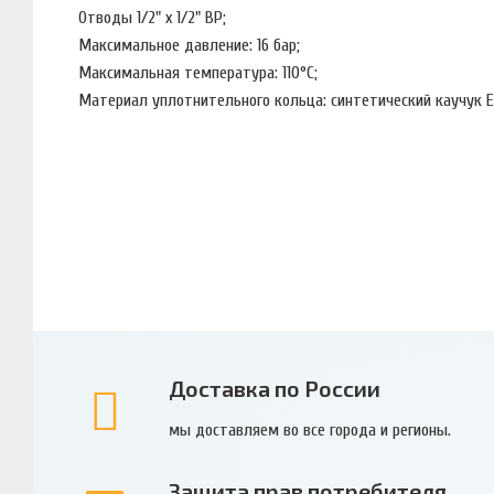
Отводы 1/2" х 1/2" ВР;
Максимальное давление: 16 бар;
Максимальная температура: 110°С;
Материал уплотнительного кольца: синтетический каучук
Доставка по России
мы доставляем во все города и регионы.
Защита прав потребителя