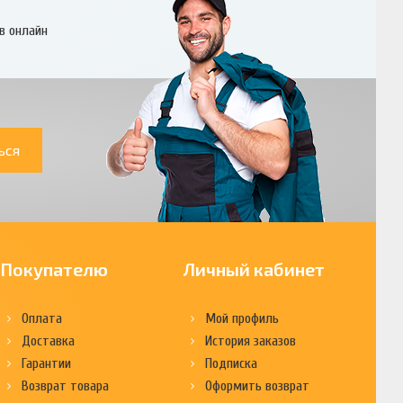
в онлайн
ься
Покупателю
Личный кабинет
Оплата
Мой профиль
Доставка
История заказов
Гарантии
Подписка
Возврат товара
Оформить возврат