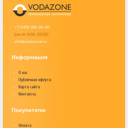
+7 (499) 380-80-80
(пн-пт 9:00–20:00)
info@vodazone.ru
Информация
О нас
Публичная оферта
Карта сайта
Контакты
Покупателю
Оплата