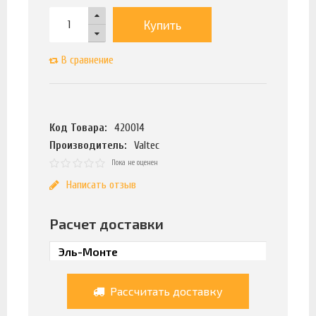
Купить
В сравнение
Код Товара:
420014
Производитель:
Valtec
Пока не оценен
Написать отзыв
Расчет доставки
Рассчитать доставку