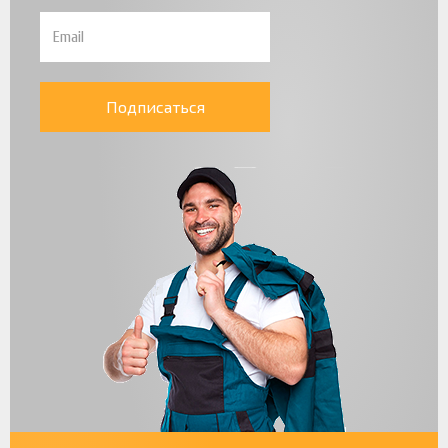
Подписаться