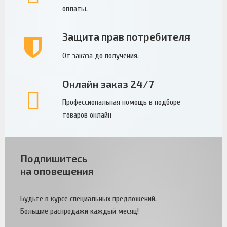
оплаты.
Защита прав потребителя
От заказа до получения.
Онлайн заказ 24/7
Профессиональная помощь в подборе
товаров онлайн
Подпишитесь
на оповещения
Будьте в курсе специальных предложений.
Большие распродажи каждый месяц!