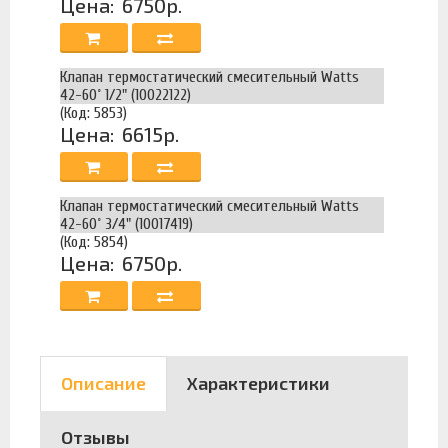
Цена:
6750р.
Клапан термостатический смесительный Watts
42-60˚ 1/2" (10022122)
(Код: 5853)
Цена:
6615р.
Клапан термостатический смесительный Watts
42-60˚ 3/4" (10017419)
(Код: 5854)
Цена:
6750р.
Описание
Характеристики
Отзывы