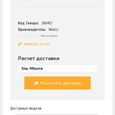
Код Товара:
260412
Производитель:
Watts
Пока не оценен
Написать отзыв
Расчет доставки
Рассчитать доставку
Доступные модели