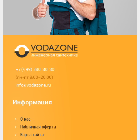
+7 (499) 380-80-80
(пн-пт 9:00–20:00)
info@vodazone.ru
Информация
О нас
Публичная оферта
Карта сайта