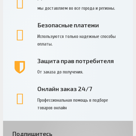
мы доставляем во все города и регионы.
Безопасные платежи
Используются только надежные способы
оплаты.
Защита прав потребителя
От заказа до получения.
Онлайн заказ 24/7
Профессиональная помощь в подборе
товаров онлайн
Подпишитесь