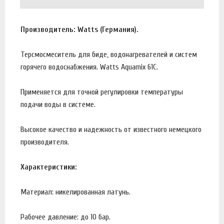
Производитель: Watts (Германия).
Терсмосмеситель для биде, водонагревателей и систем
горячего водоснабжения. Watts Aquamix 61C.
Применяется для точной регулировки температуры
подачи воды в системе.
Высокое качество и надежность от известного немецкого
производителя.
Характеристики:
Материал: никелированная латунь.
Рабочее давление: до 10 бар.