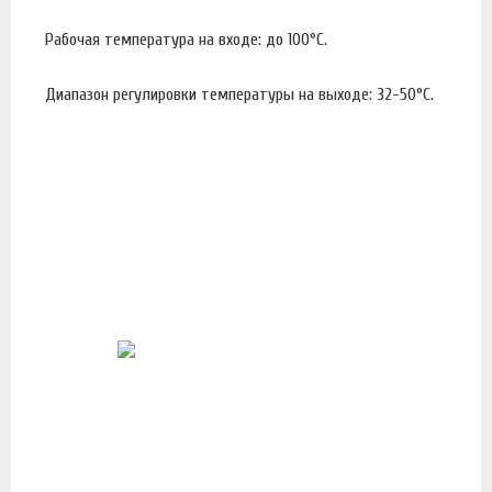
Рабочая температура на входе: до 100°С.
Диапазон регулировки температуры на выходе: 32-50°С.