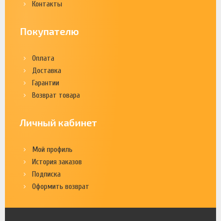
Контакты
Покупателю
Оплата
Доставка
Гарантии
Возврат товара
Личный кабинет
Мой профиль
История заказов
Подписка
Оформить возврат