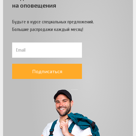
на оповещения
Будьте в курсе специальных предложений.
Большие распродажи каждый месяц!
Подписаться