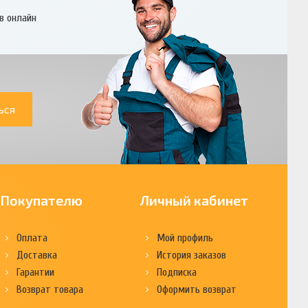
в онлайн
ься
Покупателю
Личный кабинет
Оплата
Мой профиль
Доставка
История заказов
Гарантии
Подписка
Возврат товара
Оформить возврат