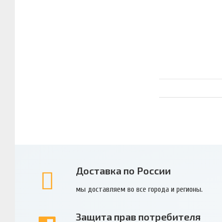
Доставка по России
мы доставляем во все города и регионы.
Защита прав потребителя