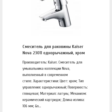
Смеситель для раковины Kaiser
Nova 23011 однорычажный, хром
Производитель: Kaiser. Смеситель для
умывальника коллекции Nova,
выполненный в современном
стиле. Характеристики: Цвет: хром; Тип
управления: однорычажный; Поверхность:
глянцевая; Материал: латунь; Механизм:
керамический картридж; Длина излива:
106 мм; &n...