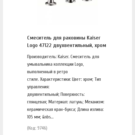
Смеситель для раковины Kaiser
Logo 47122 двухвентильный, хром
Производитель: Kaiser. Смеситель для
умывальника коллекции Logo,
выполненный в ретро
стиле. Характеристики: Цвет: хром; Тип
управления:
двухвентильный; Поверхность:
глянцевая; Материал: латунь; Механизм:
керамическая кран-букса; Длина излива:
105 мм; &nbs...
(Код: 9746)