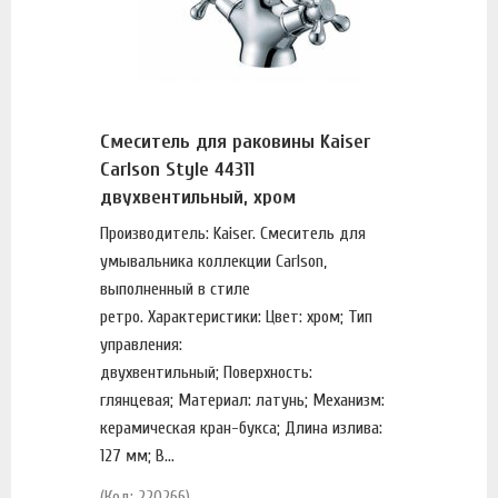
Смеситель для раковины Kaiser
Carlson Style 44311
двухвентильный, хром
Производитель: Kaiser. Смеситель для
умывальника коллекции Carlson,
выполненный в стиле
ретро. Характеристики: Цвет: хром; Тип
управления:
двухвентильный; Поверхность:
глянцевая; Материал: латунь; Механизм:
керамическая кран-букса; Длина излива:
127 мм; В...
(Код: 220266)