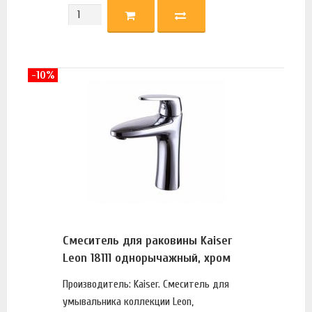
-10%
Смеситель для раковины Kaiser
Leon 18111 однорычажный, хром
Производитель: Kaiser. Смеситель для
умывальника коллекции Leon,