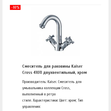
-10%
Смеситель для раковины Kaiser
Cross 41011 двухвентильный, хром
Производитель: Kaiser. Смеситель для
умывальника коллекции Cross,
выполненный в ретро
стиле. Характеристики: Цвет: хром; Тип
управления: