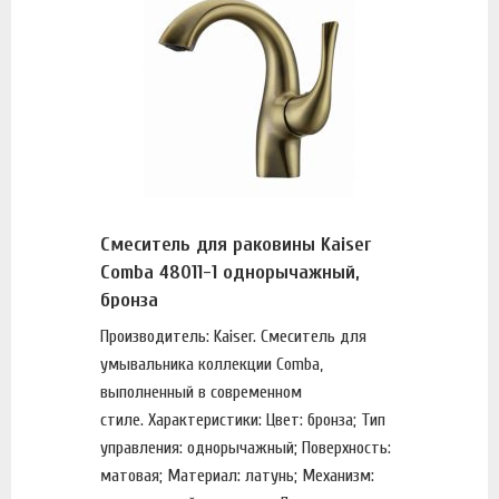
Смеситель для раковины Kaiser
Comba 48011-1 однорычажный,
бронза
Производитель: Kaiser. Смеситель для
умывальника коллекции Comba,
выполненный в современном
стиле. Характеристики: Цвет: бронза; Тип
управления: однорычажный; Поверхность:
матовая; Материал: латунь; Механизм: