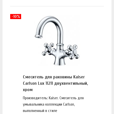
-10%
Смеситель для раковины Kaiser
Carlson Lux 11211 двухвентильный,
хром
Производитель: Kaiser. Смеситель для
умывальника коллекции Carlson,
выполненный в стиле