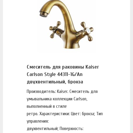
Смеситель для раковины Kaiser
Carlson Style 44311-1G/An
двухвентильный, бронза
Производитель: Kaiser. Смеситель для
умывальника коллекции Carlson,
выполненный в стиле
ретро. Характеристики: Цвет: бронза; Тип
управления:
двухвентильный; Поверхность: