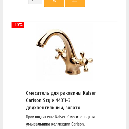
-10%
Смеситель для раковины Kaiser
Carlson Style 44311-3
двухвентильный, золото
Производитель: Kaiser. Смеситель для
умывальника коллекции Carlson,