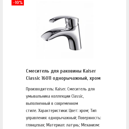
-10%
Смеситель для раковины Kaiser
Classic 16011 однорычажный, хром
Производитель: Kaiser. Смеситель для
умывальника коллекции Classic,
выполненный в современном
стиле. Характеристики: Цвет: хром; Тип
управления: однорычажный; Поверхность:
глянцевая; Материал: латунь; Механизм: