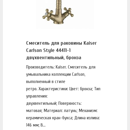
Смеситель для раковины Kaiser
Carlson Style 44411-1
двухвентильный, бронза
Производитель: Kaiser. Смеситель для
умывальника коллекции Carlson,
выполненный в стиле
ретро. Характеристики: Цвет: бронза; Тип
управления:
двухвентильный; Поверхность:
матовая; Материал: латунь; Механизм:
керамическая кран-букса; Длина излива:
146 мм; В...