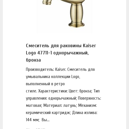
Смеситель для раковины Kaiser
Logo 47711-1 однорычажный,
бронза
Производитель: Kaiser. Смеситель для
умывальника коллекции Logo,
выполненный в ретро
стиле. Характеристики: Цвет: бронза; Тип
управления: однорычажный; Поверхность:
матовая; Материал: латунь; Механизм:
керамический картридж; Длина излива:
144 мм; Вы...