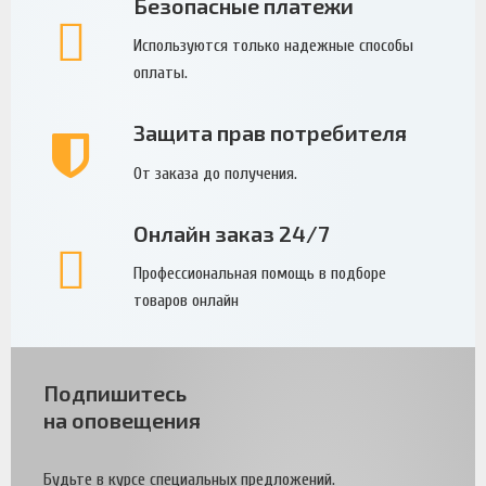
Безопасные платежи
Используются только надежные способы
оплаты.
Защита прав потребителя
От заказа до получения.
Онлайн заказ 24/7
Профессиональная помощь в подборе
товаров онлайн
Подпишитесь
на оповещения
Будьте в курсе специальных предложений.