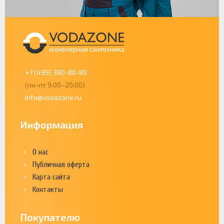
+7 (499) 380-80-80
(пн-пт 9:00–20:00)
info@vodazone.ru
Информация
О нас
Публичная оферта
Карта сайта
Контакты
Покупателю