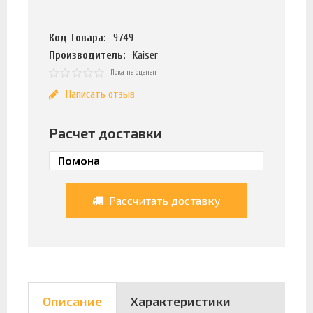
Код Товара:
9749
Производитель:
Kaiser
Пока не оценен
Написать отзыв
Расчет доставки
Рассчитать доставку
Описание
Характеристики