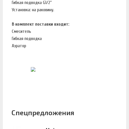
Гибкая подводка G1/2”
Установка: на раковину.
В комплект поставки входит:
Смеситель
Гибкая подводка
Аэратор
Спецпредложения