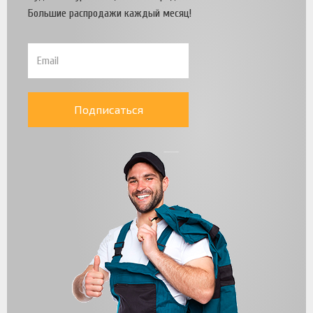
Большие распродажи каждый месяц!
Подписаться