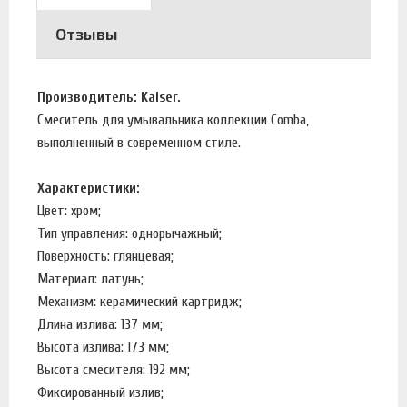
Отзывы
Производитель: Kaiser.
Смеситель для умывальника коллекции Comba,
выполненный в современном стиле.
Характеристики:
Цвет: хром;
Тип управления: однорычажный;
Поверхность: глянцевая;
Материал: латунь;
Механизм: керамический картридж;
Длина излива: 137 мм;
Высота излива: 173 мм;
Высота смесителя: 192 мм;
Фиксированный излив;