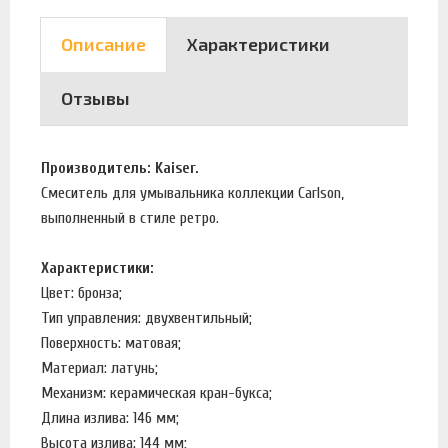
Описание
Характеристики
Отзывы
Производитель: Kaiser.
Смеситель для умывальника коллекции Carlson,
выполненный в стиле ретро.
Характеристики:
Цвет: бронза;
Тип управления: двухвентильный;
Поверхность: матовая;
Материал: латунь;
Механизм: керамическая кран-букса;
Длина излива: 146 мм;
Высота излива: 144 мм;