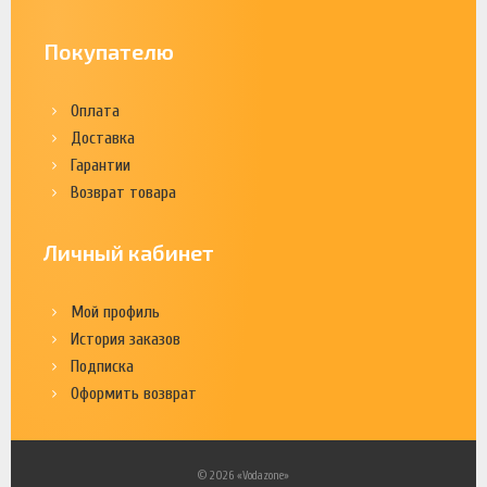
Покупателю
Оплата
Доставка
Гарантии
Возврат товара
Личный кабинет
Мой профиль
История заказов
Подписка
Оформить возврат
© 2026 «Vodazone»