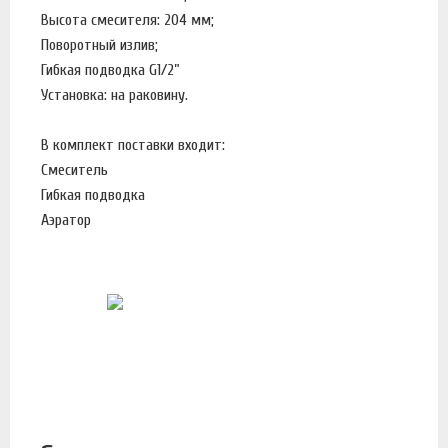
Высота смесителя: 204 мм;
Поворотный излив;
Гибкая подводка G1/2”
Установка: на раковину.
В комплект поставки входит:
Смеситель
Гибкая подводка
Аэратор