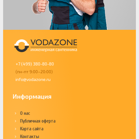
+7 (499) 380-80-80
(пн-пт 9:00–20:00)
info@vodazone.ru
Информация
О нас
Публичная оферта
Карта сайта
Контакты