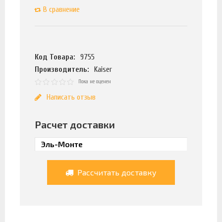
В сравнение
Код Товара:
9755
Производитель:
Kaiser
Пока не оценен
Написать отзыв
Расчет доставки
Рассчитать доставку