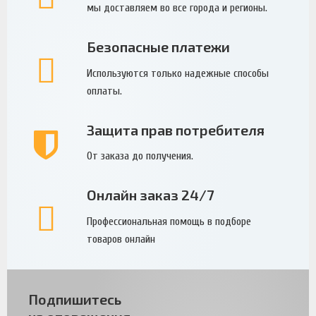
мы доставляем во все города и регионы.
Безопасные платежи
Используются только надежные способы
оплаты.
Защита прав потребителя
От заказа до получения.
Онлайн заказ 24/7
Профессиональная помощь в подборе
товаров онлайн
Подпишитесь