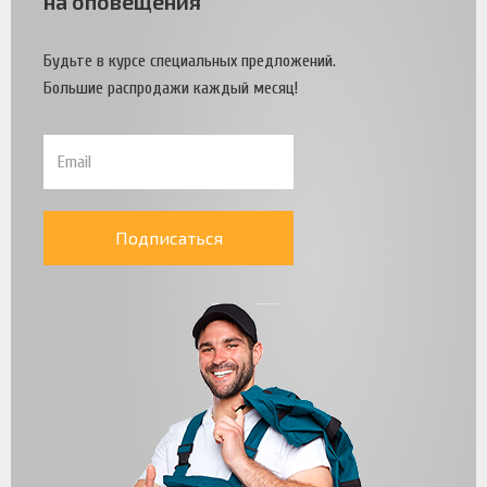
на оповещения
Будьте в курсе специальных предложений.
Большие распродажи каждый месяц!
Подписаться