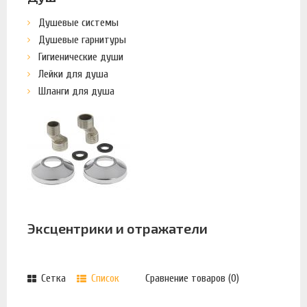
Душевые системы
Душевые гарнитуры
Гигиенические души
Лейки для душа
Шланги для душа
Эксцентрики и отражатели
Сетка
Список
Сравнение товаров (0)