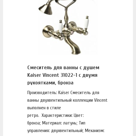
Смеситель для ванны с душем
Kaiser Vincent 31022-1 с двумя
рукоятками, бронза
Производитель: Kaiser Смеситель для
ванны двухвентильный коллекции Vincent
выполнен в стиле
ретро. Характеристики: Цвет:
бронза; Материал: латунь; Тип
управления: двухвентильный; Механизм: