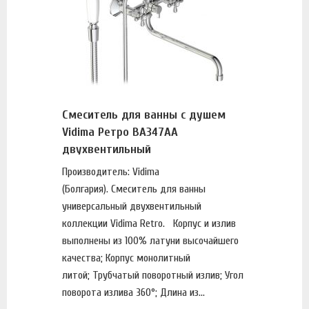
Смеситель для ванны с душем
Vidima Ретро BA347AA
двухвентильный
Производитель: Vidima
(Болгария). Смеситель для ванны
универсальный двухвентильный
коллекции Vidima Retro. Корпус и излив
выполнены из 100% латуни высочайшего
качества; Корпус монолитный
литой; Трубчатый поворотный излив; Угол
поворота излива 360°; Длина из...