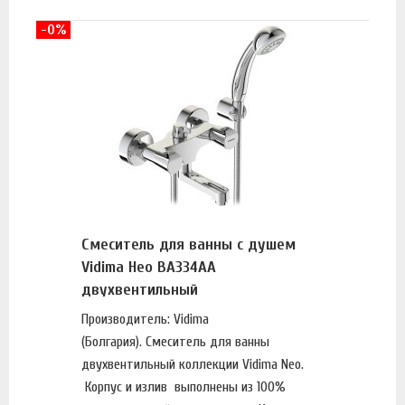
-0%
Смеситель для ванны с душем
Vidima Нео BA334AA
двухвентильный
Производитель: Vidima
(Болгария). Смеситель для ванны
двухвентильный коллекции Vidima Neo.
Корпус и излив выполнены из 100%