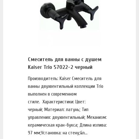
Смеситель для ванны с душем
Kaiser Trio 57022-2 черный
Производитель: Kaiser Смеситель для
ванны двухвентильный коллекции Trio
выполнен в современном
стиле. Характеристики: Цвет:
черный; Материал: латунь; Тип
управления: двухвентильный; Механизм:
керамическая кран-букса; Длина излива:
97 мм;Установка: на стену;&n...