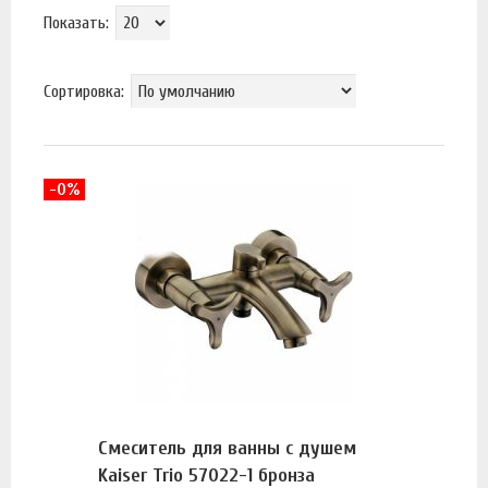
Показать:
Сортировка:
-0%
Смеситель для ванны с душем
Kaiser Trio 57022-1 бронза