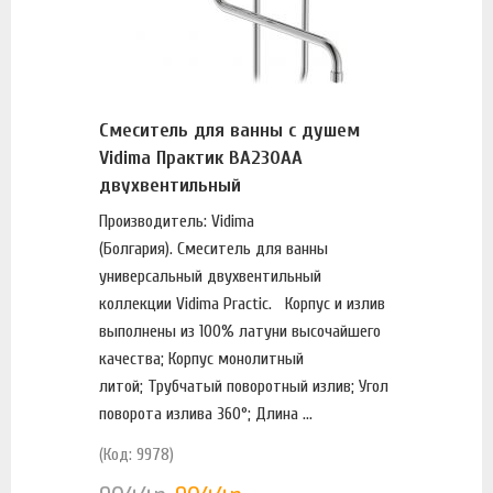
Смеситель для ванны с душем
Vidima Практик BA230AA
двухвентильный
Производитель: Vidima
(Болгария). Смеситель для ванны
универсальный двухвентильный
коллекции Vidima Practic. Корпус и излив
выполнены из 100% латуни высочайшего
качества; Корпус монолитный
литой; Трубчатый поворотный излив; Угол
поворота излива 360°; Длина ...
(Код: 9978)