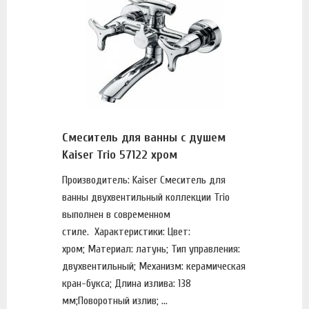
Смеситель для ванны с душем
Kaiser Trio 57122 хром
Производитель: Kaiser Смеситель для
ванны двухвентильный коллекции Trio
выполнен в современном
стиле. Характеристики: Цвет:
хром; Материал: латунь; Тип управления:
двухвентильный; Механизм: керамическая
кран-букса; Длина излива: 138
мм;Поворотный излив; ...