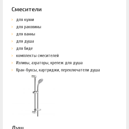
Смесители
для кухни
для раковины
для ванны
для душа
для биде
комплекты смесителей
Изливы, аэраторы, крепеж для душа
Кран-буксы, картриджи, переключатели душа
Душ