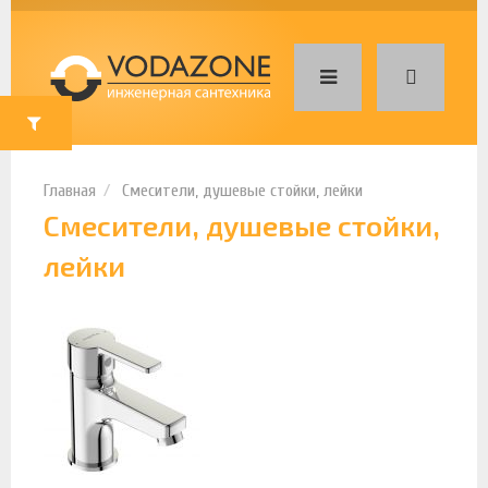
Смесители, душевые стойки, лейки
Смесители, душевые стойки,
лейки