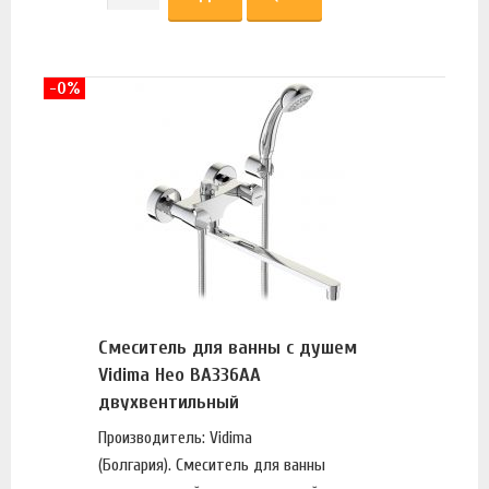
-0%
Смеситель для ванны с душем
Vidima Нео BA336AA
двухвентильный
Производитель: Vidima
(Болгария). Смеситель для ванны