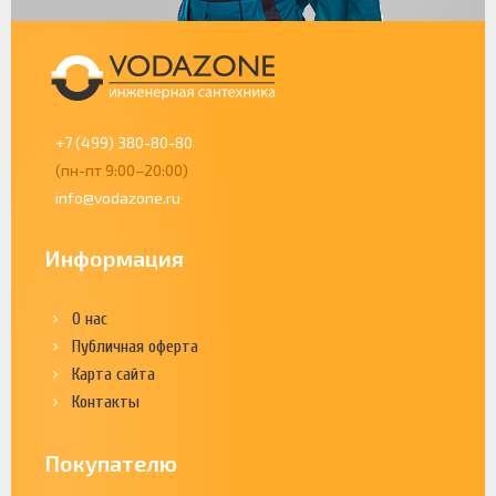
+7 (499) 380-80-80
(пн-пт 9:00–20:00)
info@vodazone.ru
Информация
О нас
Публичная оферта
Карта сайта
Контакты
Покупателю