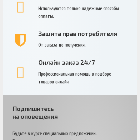
Используются только надежные способы
оплаты.
Защита прав потребителя
От заказа до получения.
Онлайн заказ 24/7
Профессиональная помощь в подборе
товаров онлайн
Подпишитесь
на оповещения
Будьте в курсе специальных предложений.