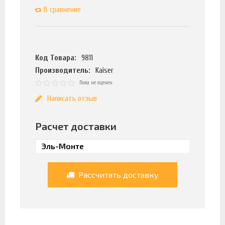
В сравнение
Код Товара:
9811
Производитель:
Kaiser
Пока не оценен
Написать отзыв
Расчет доставки
Рассчитать доставку