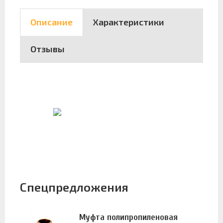
Описание
Характеристики
Отзывы
Спецпредложения
Муфта полипропиленовая