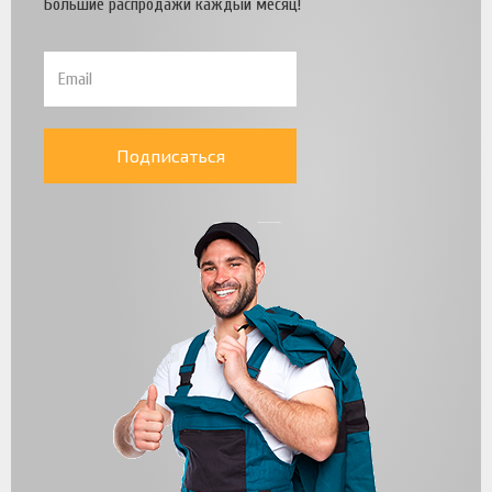
Большие распродажи каждый месяц!
Подписаться