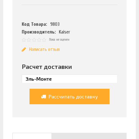
Код Товара:
9803
Производитель:
Kaiser
Пока не оценен
Написать отзыв
Расчет доставки
Рассчитать доставку