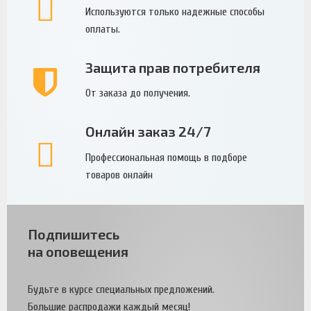
Используются только надежные способы
оплаты.
Защита прав потребителя
От заказа до получения.
Онлайн заказ 24/7
Профессиональная помощь в подборе
товаров онлайн
Подпишитесь
на оповещения
Будьте в курсе специальных предложений.
Большие распродажи каждый месяц!