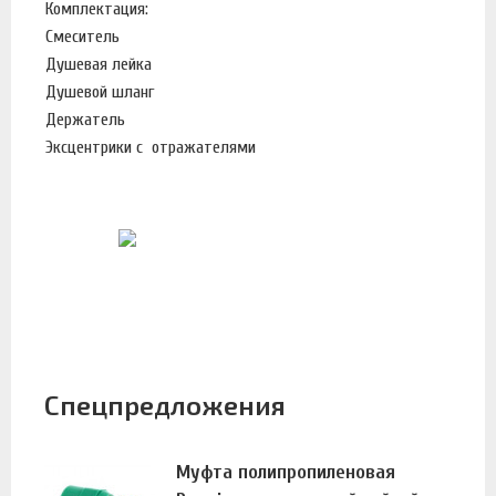
Комплектация:
Смеситель
Душевая лейка
Душевой шланг
Держатель
Эксцентрики с отражателями
Спецпредложения
Муфта полипропиленовая