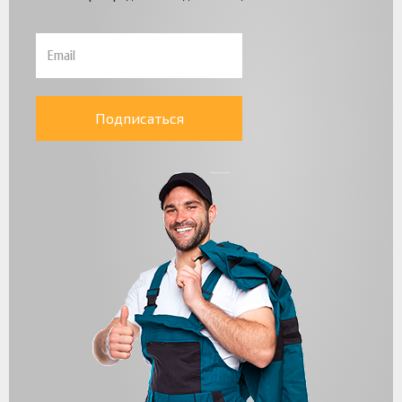
Подписаться