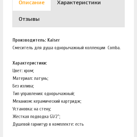
Описание
Характеристики
Отзывы
Производитель: Kaiser
Смеситель для душа однорычажный коллекции Comba.
Характеристики:
Цвет: хром;
Материал: латунь;
Без излива;
Тип управления: однорычажный;
Механизм: керамический картридж;
Установка: на стену;
Жесткая подводка G1/2”;
Душевой гарнитур в комплекте: есть