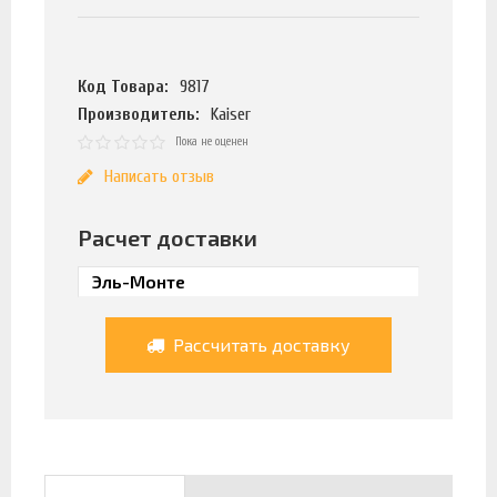
Код Товара:
9817
Производитель:
Kaiser
Пока не оценен
Написать отзыв
Расчет доставки
Рассчитать доставку