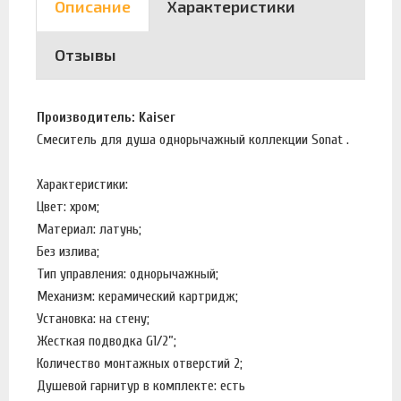
Описание
Характеристики
Отзывы
Производитель: Kaiser
Смеситель для душа однорычажный коллекции Sonat .
Характеристики:
Цвет: хром;
Материал: латунь;
Без излива;
Тип управления: однорычажный;
Механизм: керамический картридж;
Установка: на стену;
Жесткая подводка G1/2”;
Количество монтажных отверстий 2;
Душевой гарнитур в комплекте: есть