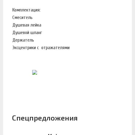
Комплектация:
Смеситель
Душевая лейка
Душевой шланг
Держатель
Эксцентрики с отражателями
Спецпредложения