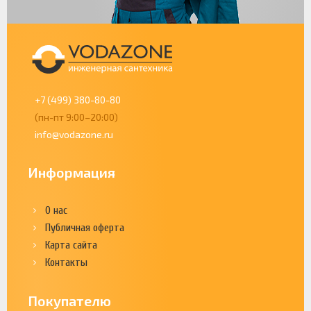
+7 (499) 380-80-80
(пн-пт 9:00–20:00)
info@vodazone.ru
Информация
О нас
Публичная оферта
Карта сайта
Контакты
Покупателю