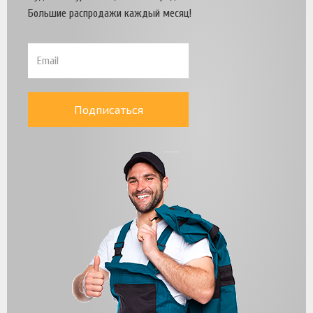
Большие распродажи каждый месяц!
Подписаться