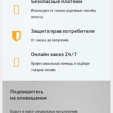
Безопасные платежи
Используются только надежные способы
оплаты.
Защита прав потребителя
От заказа до получения.
Онлайн заказ 24/7
Профессиональная помощь в подборе
товаров онлайн
Подпишитесь
на оповещения
Будьте в курсе специальных предложений.