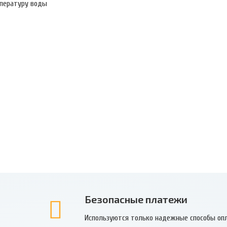
пературу воды
Безопасные платежи
Используются только надежные способы оп