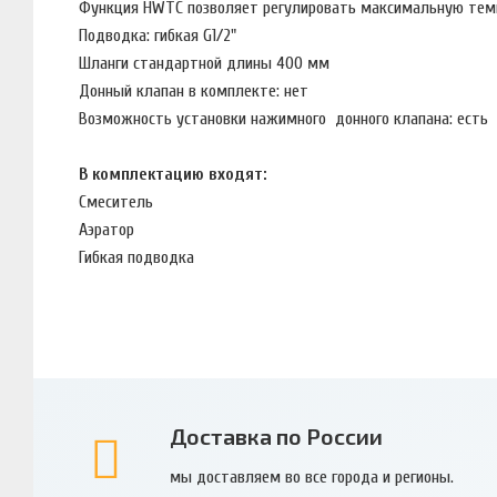
Функция HWTC позволяет регулировать максимальную тем
Подводка: гибкая G1/2"
Шланги стандартной длины 400 мм
Донный клапан в комплекте: нет
Возможность установки нажимного донного клапана: есть
В комплектацию входят:
Смеситель
Аэратор
Гибкая подводка
Доставка по России
мы доставляем во все города и регионы.