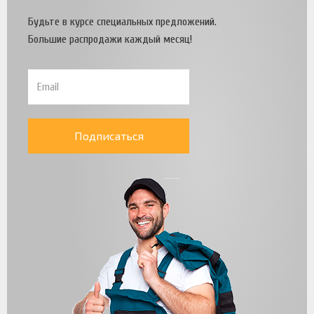
Будьте в курсе специальных предложений.
Большие распродажи каждый месяц!
Подписаться