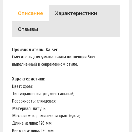
Описание
Характеристики
Отзывы
Производитель: Kaiser.
Смеситель для умывальника коллекции Suer,
выполненный в современном стиле.
Характеристики:
Цвет: хром;
Тип управления: двухвентильный;
Поверхность: глянцевая;
Материал: латунь;
Механизм: керамическая кран-букса;
Длина излива: 126 мм;
Высота излива: 136 мм;