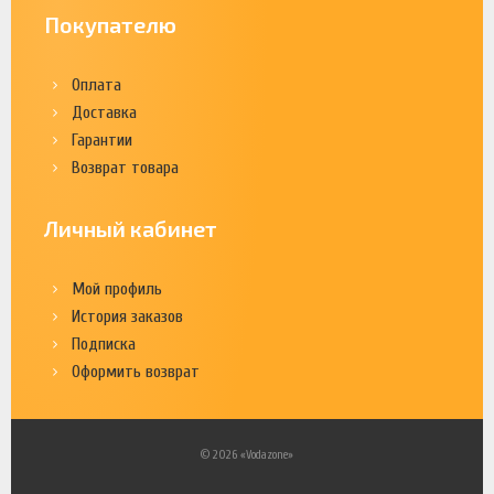
Покупателю
Оплата
Доставка
Гарантии
Возврат товара
Личный кабинет
Мой профиль
История заказов
Подписка
Оформить возврат
© 2026 «Vodazone»