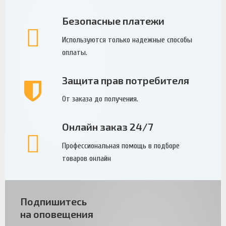
Безопасные платежи
Используются только надежные способы
оплаты.
Защита прав потребителя
От заказа до получения.
Онлайн заказ 24/7
Профессиональная помощь в подборе
товаров онлайн
Подпишитесь
на оповещения