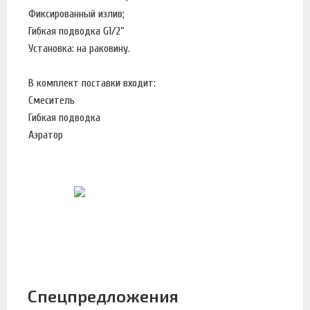
Фиксированный излив;
Гибкая подводка G1/2”
Установка: на раковину.
В комплект поставки входит:
Смеситель
Гибкая подводка
Аэратор
Спецпредложения