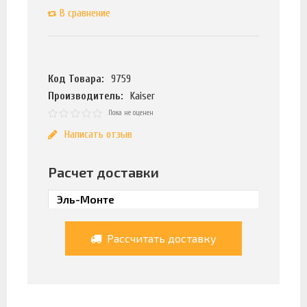
В сравнение
Код Товара:
9759
Производитель:
Kaiser
Пока не оценен
Написать отзыв
Расчет доставки
Рассчитать доставку