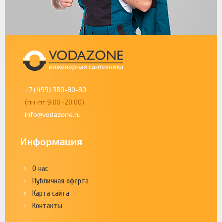
+7 (499) 380-80-80
(пн-пт 9:00–20:00)
info@vodazone.ru
Информация
О нас
Публичная оферта
Карта сайта
Контакты