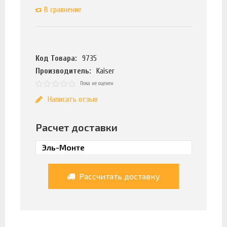
В сравнение
Код Товара:
9735
Производитель:
Kaiser
Пока не оценен
Написать отзыв
Расчет доставки
Рассчитать доставку