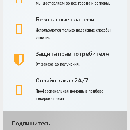
мы доставляем во все города и регионы.
Безопасные платежи
Используются только надежные способы
оплаты.
Защита прав потребителя
От заказа до получения.
Онлайн заказ 24/7
Профессиональная помощь в подборе
товаров онлайн
Подпишитесь