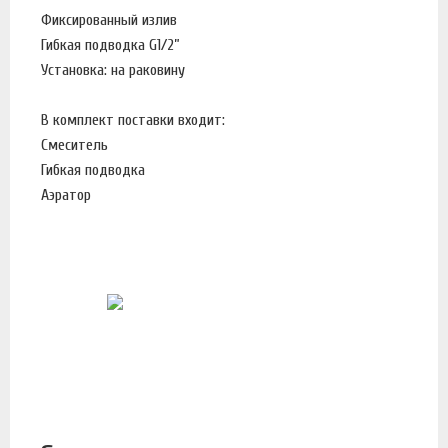
Фиксированный излив
Гибкая подводка G1/2”
Установка: на раковину
В комплект поставки входит:
Смеситель
Гибкая подводка
Аэратор