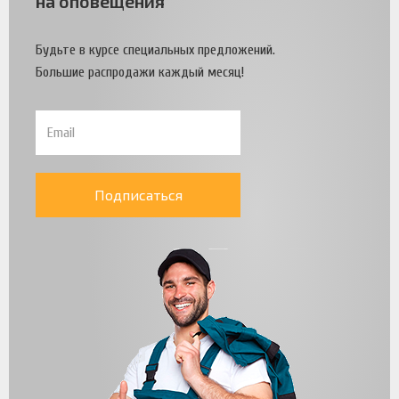
на оповещения
Будьте в курсе специальных предложений.
Большие распродажи каждый месяц!
Подписаться