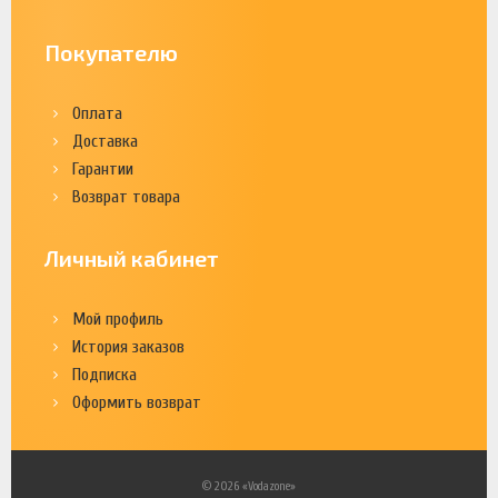
Покупателю
Оплата
Доставка
Гарантии
Возврат товара
Личный кабинет
Мой профиль
История заказов
Подписка
Оформить возврат
© 2026 «Vodazone»