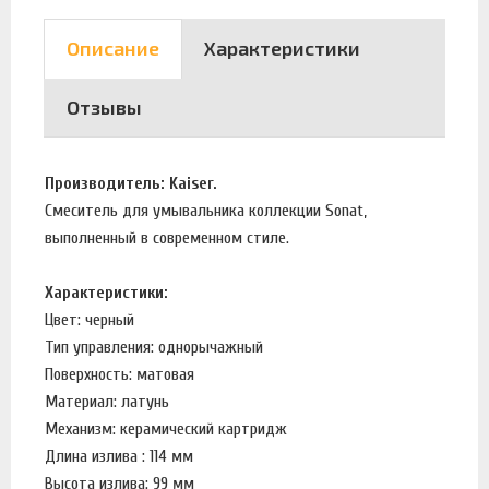
Описание
Характеристики
Отзывы
Производитель: Kaiser.
Смеситель для умывальника коллекции Sonat,
выполненный в современном стиле.
Характеристики:
Цвет: черный
Тип управления: однорычажный
Поверхность: матовая
Материал: латунь
Механизм: керамический картридж
Длина излива : 114 мм
Высота излива: 99 мм