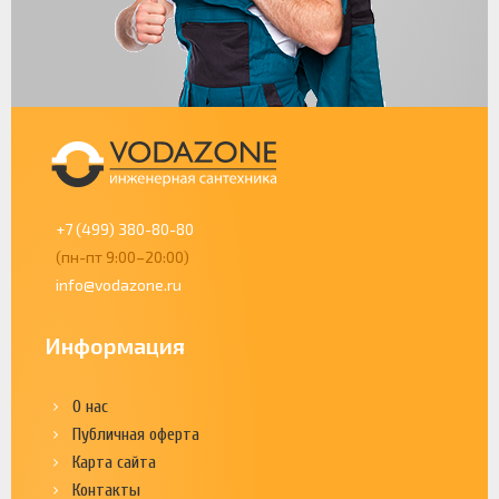
+7 (499) 380-80-80
(пн-пт 9:00–20:00)
info@vodazone.ru
Информация
О нас
Публичная оферта
Карта сайта
Контакты