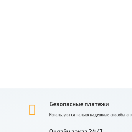
Безопасные платежи
Используются только надежные способы оп
Онлайн заказ 24/7