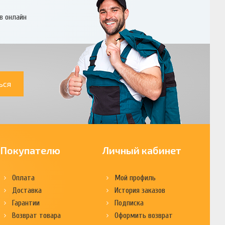
в онлайн
ься
Покупателю
Личный кабинет
Оплата
Мой профиль
Доставка
История заказов
Гарантии
Подписка
Возврат товара
Оформить возврат