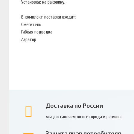
Установка: на раковину.
В комплект поставки входит:
Смеситель
Гибкая подводка
Аэратор
Доставка по России
мы доставляем во все города и регионы.
Защита прав потребителя