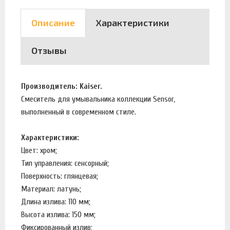
Описание
Характеристики
Отзывы
Производитель: Kaiser.
Смеситель для умывальника коллекции Sensor,
выполненный в современном стиле.
Характеристики:
Цвет: хром;
Тип управления: сенсорный;
Поверхность: глянцевая;
Материал: латунь;
Длина излива: 110 мм;
Высота излива: 150 мм;
Фиксированный излив;