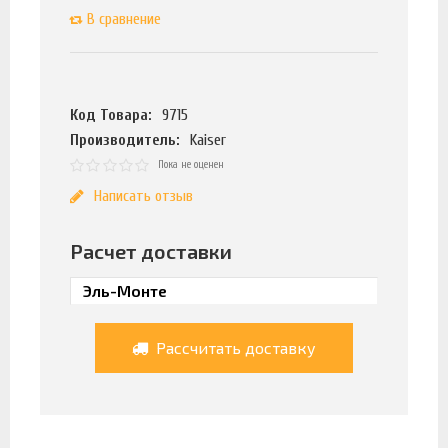
В сравнение
Код Товара:
9715
Производитель:
Kaiser
Пока не оценен
Написать отзыв
Расчет доставки
Рассчитать доставку