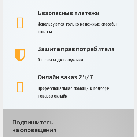
Безопасные платежи
Используются только надежные способы
оплаты.
Защита прав потребителя
От заказа до получения.
Онлайн заказ 24/7
Профессиональная помощь в подборе
товаров онлайн
Подпишитесь
на оповещения