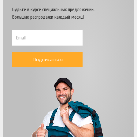
Будьте в курсе специальных предложений.
Большие распродажи каждый месяц!
Подписаться