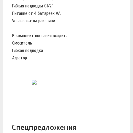
Гибкая подводка G1/2”
Питание от 4 батареек АА
Установка: на раковину.
В комплект поставки входит:
Смеситель
Гибкая подводка
Аэратор
Спецпредложения