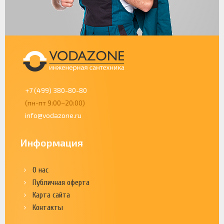
+7 (499) 380-80-80
(пн-пт 9:00–20:00)
info@vodazone.ru
Информация
О нас
Публичная оферта
Карта сайта
Контакты