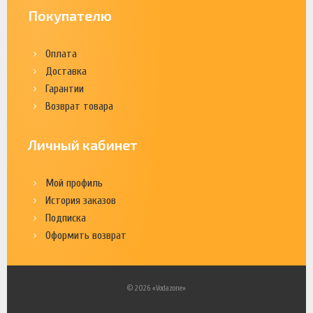
Покупателю
Оплата
Доставка
Гарантии
Возврат товара
Личный кабинет
Мой профиль
История заказов
Подписка
Оформить возврат
© 2026 «Vodazone»