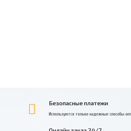
Безопасные платежи
Используются только надежные способы оп
Онлайн заказ 24/7