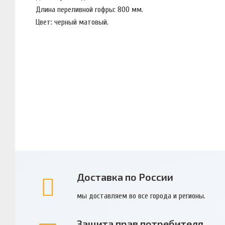
Длина переливной гофры: 800 мм.
Цвет: черный матовый.
Доставка по России
мы доставляем во все города и регионы.
Защита прав потребителя