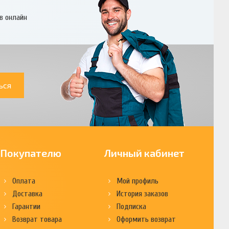
в онлайн
ься
Покупателю
Личный кабинет
Оплата
Мой профиль
Доставка
История заказов
Гарантии
Подписка
Возврат товара
Оформить возврат