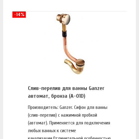
-14%
Слив-перелив для ванны Ganzer
автомат, бронза (A-01D)
Производитель: Ganzer. Сифон для ванны
(слив-перелив) с нажимной пробкой
(автомат). Применяется для подключения
любых ванных к системе
канализации.Отличительной особенностью