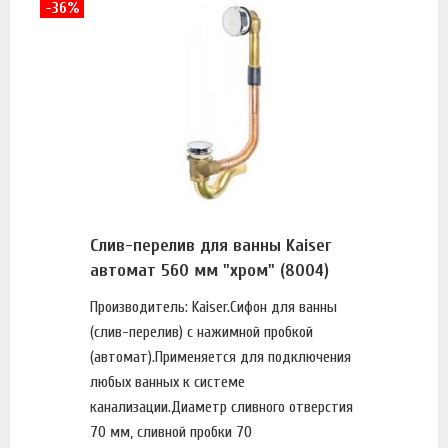
-36%
Слив-перелив для ванны Kaiser
автомат 560 мм "хром" (8004)
Производитель: Kaiser.Сифон для ванны
(слив-перелив) с нажимной пробкой
(автомат).Применяется для подключения
любых ванных к системе
канализации.Диаметр сливного отверстия
70 мм, сливной пробки 70