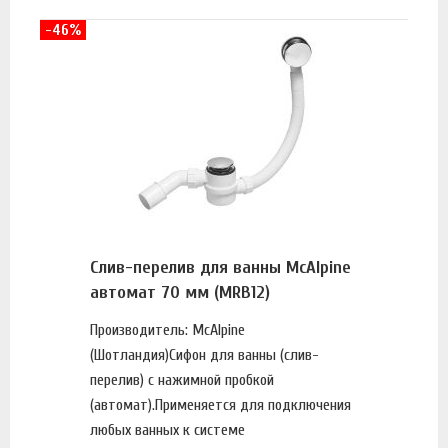
-46%
Слив-перелив для ванны McAlpine
автомат 70 мм (MRB12)
Производитель: McAlpine
(Шотландия)Сифон для ванны (слив-
перелив) с нажимной пробкой
(автомат).Применяется для подключения
любых ванных к системе