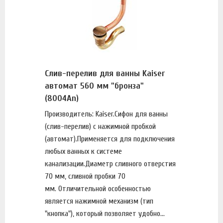
Слив-перелив для ванны Kaiser
автомат 560 мм "бронза"
(8004An)
Производитель: Kaiser.Сифон для ванны
(слив-перелив) с нажимной пробкой
(автомат).Применяется для подключения
любых ванных к системе
канализации.Диаметр сливного отверстия
70 мм, сливной пробки 70
мм. Отличительной особенностью
является нажимной механизм (тип
"кнопка"), который позволяет удобно...