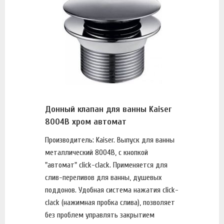
Донный клапан для ванны Kaiser
8004B хром автомат
Производитель: Kaiser. Выпуск для ванны
металлический 8004B, с кнопкой
"автомат" click-clack. Применяется для
слив-переливов для ванны, душевых
поддонов. Удобная система нажатия click-
clack (нажимная пробка слива), позволяет
без проблем управлять закрытием