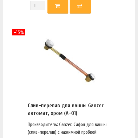
-15%
Слив-перелив для ванны Ganzer
автомат, хром (A-01)
Производитель: Ganzer. Сифон для ванны
(слив-перелив) с нажимной пробкой