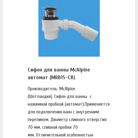
Сифон для ванны McAlpine
автомат (MRB15-CB)
Производитель: McAlpine
(Шотландия). Сифон для ванны с
нажимной пробкой (автомат).Применяется
для подключения ванн с внутренним
переливом. Диаметр сливного отверстия
70 мм, сливной пробки 70
мм. Отличительной особенностью