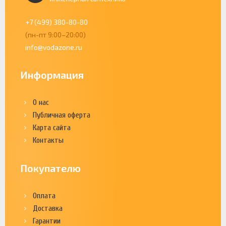
+7 (499) 380-80-80
(пн-пт 9:00–20:00)
info@vodazone.ru
Информация
О нас
Публичная оферта
Карта сайта
Контакты
Покупателю
Оплата
Доставка
Гарантии