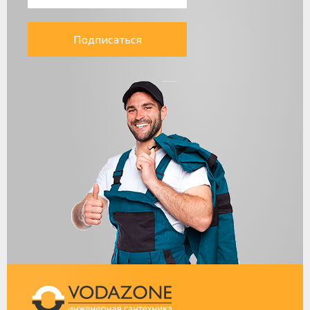
Подписаться