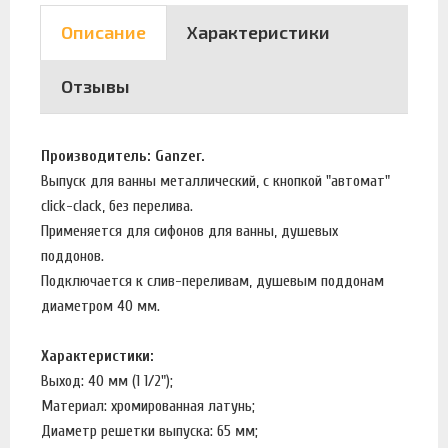
Описание
Характеристики
Отзывы
Производитель: Ganzer.
Выпуск для ванны металлический, с кнопкой "автомат"
click-clack, без перелива.
Применяется для сифонов для ванны, душевых
поддонов.
Подключается к слив-переливам, душевым поддонам
диаметром 40 мм.
Характеристики:
Выход: 40 мм (1 1/2");
Материал: хромированная латунь;
Диаметр решетки выпуска: 65 мм;