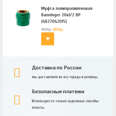
Муфта полипропиленовая
Banninger 20х1/2 ВР
(G8270G2015)
960
р.
600
р.
Доставка по России
мы доставляем во все города и регионы.
Безопасные платежи
Используются только надежные способы
оплаты.