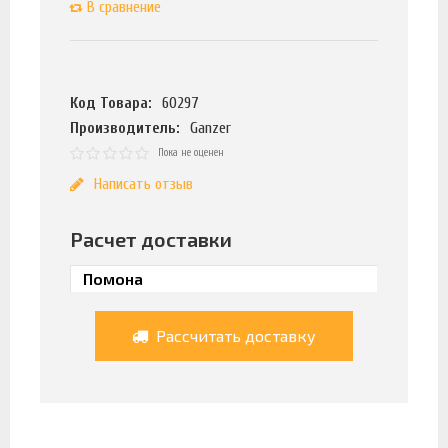
В сравнение
Код Товара:
60297
Производитель:
Ganzer
Пока не оценен
Написать отзыв
Расчет доставки
Рассчитать доставку