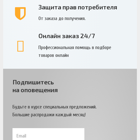
Защита прав потребителя
От заказа до получения.
Онлайн заказ 24/7
Профессиональная помощь в подборе
товаров онлайн
Подпишитесь
на оповещения
Будьте в курсе специальных предложений.
Большие распродажи каждый месяц!