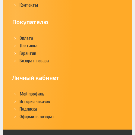
Контакты
Покупателю
Оплата
Доставка
Гарантии
Возврат товара
Личный кабинет
Мой профиль
История заказов
Подписка
Оформить возврат