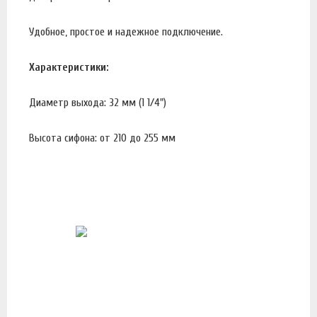
Удобное, простое и надежное подключение.
Характеристики:
Диаметр выхода: 32 мм (1 1/4")
Высота сифона: от 210 до 255 мм