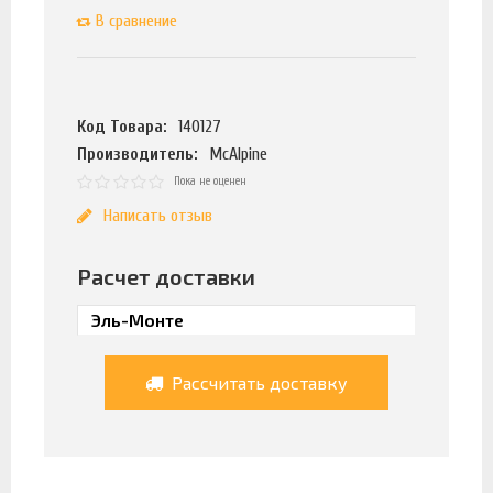
В сравнение
Код Товара:
140127
Производитель:
McAlpine
Пока не оценен
Написать отзыв
Расчет доставки
Рассчитать доставку