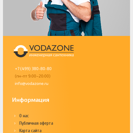
+7 (499) 380-80-80
(пн-пт 9:00–20:00)
info@vodazone.ru
Информация
О нас
Публичная оферта
Карта сайта