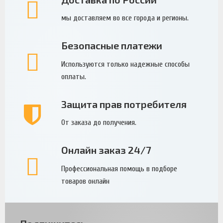
мы доставляем во все города и регионы.
Безопасные платежи
Используются только надежные способы
оплаты.
Защита прав потребителя
От заказа до получения.
Онлайн заказ 24/7
Профессиональная помощь в подборе
товаров онлайн