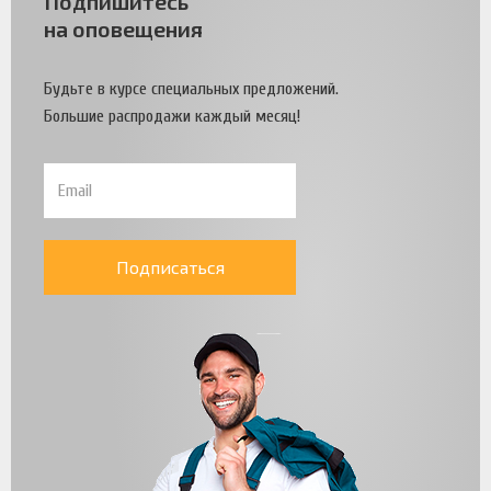
Подпишитесь
на оповещения
Будьте в курсе специальных предложений.
Большие распродажи каждый месяц!
Подписаться