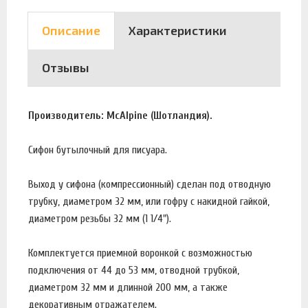
Описание
Характеристики
Отзывы
Производитель: McAlpine (Шотландия).
Сифон бутылочный для писуара.
Выход у сифона (компрессионный) сделан под отводную
трубку, диаметром 32 мм, или гофру с накидной гайкой,
диаметром резьбы 32 мм (1 1/4").
Комплектуется приемной воронкой с возможностью
подключения от 44 до 53 мм, отводной трубкой,
диаметром 32 мм и длинной 200 мм, а также
декоративным отражателем.